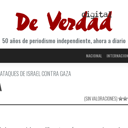
50 años de periodismo independiente, ahora a diario
NACIONAL
INTERNACIO
 ATAQUES DE ISRAEL CONTRA GAZA
A
(SIN VALORACIONES)