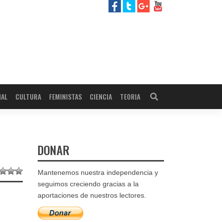
NAL
CULTURA
FEMINISTAS
CIENCIA
TEORIA
DONAR
Mantenemos nuestra independencia y
seguimos creciendo gracias a la
aportaciones de nuestros lectores.