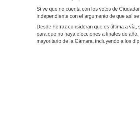
Si ve que no cuenta con los votos de Ciudadan
independiente con el argumento de que así se 
Desde Ferraz consideran que es última a vía, s
para que no haya elecciones a finales de año.
mayoritario de la Cámara, incluyendo a los dip