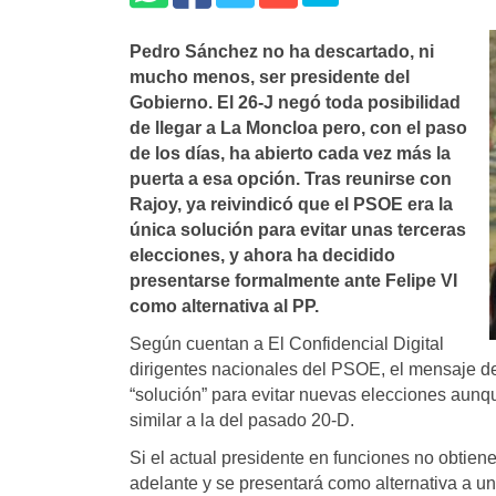
Pedro Sánchez no ha descartado, ni
mucho menos, ser presidente del
Gobierno. El 26-J negó toda posibilidad
de llegar a La Moncloa pero, con el paso
de los dí­as, ha abierto cada vez más la
puerta a esa opción. Tras reunirse con
Rajoy, ya reivindicó que el PSOE era la
única solución para evitar unas terceras
elecciones, y ahora ha decidido
presentarse formalmente ante Felipe VI
como alternativa al PP.
Según cuentan a El Confidencial Digital
dirigentes nacionales del PSOE, el mensaje de
“solución” para evitar nuevas elecciones aunq
similar a la del pasado 20-D.
Si el actual presidente en funciones no obtiene
adelante y se presentará como alternativa a un 