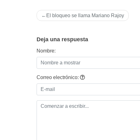
Navegación
El bloqueo se llama Mariano Rajoy
de
entradas
Deja una respuesta
Nombre:
Correo electrónico: