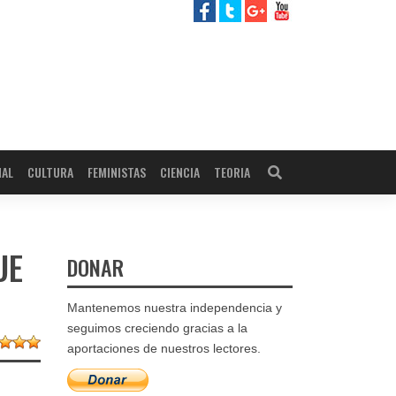
NAL
CULTURA
FEMINISTAS
CIENCIA
TEORIA
UE
DONAR
Mantenemos nuestra independencia y
seguimos creciendo gracias a la
aportaciones de nuestros lectores.