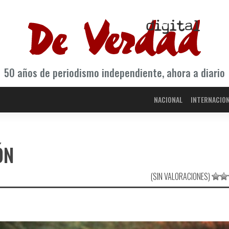
50 años de periodismo independiente, ahora a diario
NACIONAL
INTERNACIO
ÓN
(SIN VALORACIONES)