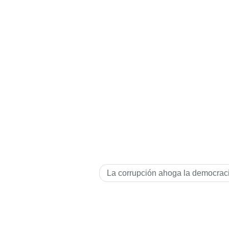
La corrupción ahoga la democrac