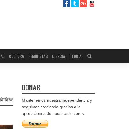
NAL
CULTURA
FEMINISTAS
CIENCIA
TEORIA
DONAR
Mantenemos nuestra independencia y
seguimos creciendo gracias a la
aportaciones de nuestros lectores.