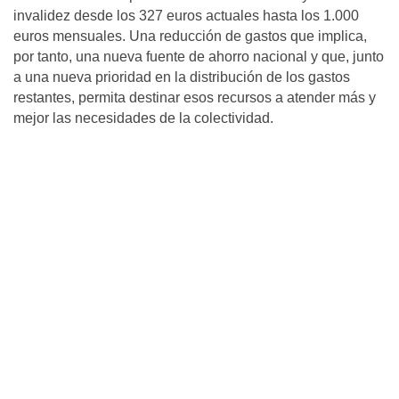
invalidez desde los 327 euros actuales hasta los 1.000
euros mensuales. Una reducción de gastos que implica,
por tanto, una nueva fuente de ahorro nacional y que, junto
a una nueva prioridad en la distribución de los gastos
restantes, permita destinar esos recursos a atender más y
mejor las necesidades de la colectividad.