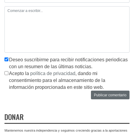
Deseo suscribirme para recibir notificaciones periodicas
con un resumen de las últimas noticias.
Acepto la
política de privacidad
, dando mi
consentimiento para el almacenamiento de la
información proporcionada en este sitio web.
DONAR
Mantenemos nuestra independencia y seguimos creciendo gracias a la aportaciones