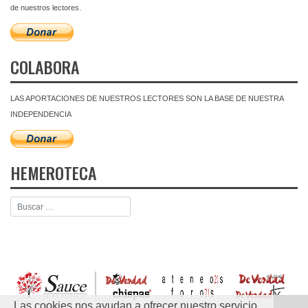
de nuestros lectores.
COLABORA
LAS APORTACIONES DE NUESTROS LECTORES SON LA BASE DE NUESTRA
INDEPENDENCIA
HEMEROTECA
Las cookies nos ayudan a ofrecer nuestro servicio.