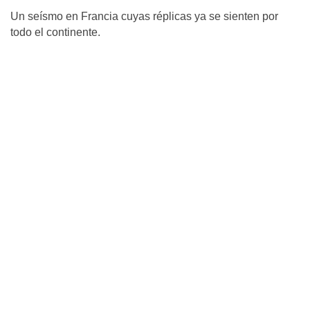
Un seísmo en Francia cuyas réplicas ya se sienten por
todo el continente.