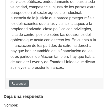
servicios públicos, endeudamiento del país a toda
velocidad, competencia injusta de los países extra
europeos en el sector agrícola e industrial,
ausencia de la justicia que parece proteger más a
los delincuentes que a las víctimas, ataques a la
propiedad privada, clase política con privilegios,
falta de control posible sobre las decisiones del
gobierno que actúa con decreto ley. En cuanto a la
financiación de los partidos de extrema derecha,
hay que hablar también de la financiación de los
otros partidos, de Macron también. Hay que hablar
de Von der Leyen y de Estados Unidos que dictan
sus leyes al presidente francés.
Responder
Deja una respuesta
Nombre: