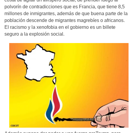
polvorín de contradicciones que es Francia, que tiene 8,5
millones de inmigrantes, además de que buena parte de la
población descende de migrantes magrebíes o africanos.
El racismo y la xenofobia en el gobierno es un billete
seguro a la explosión social.