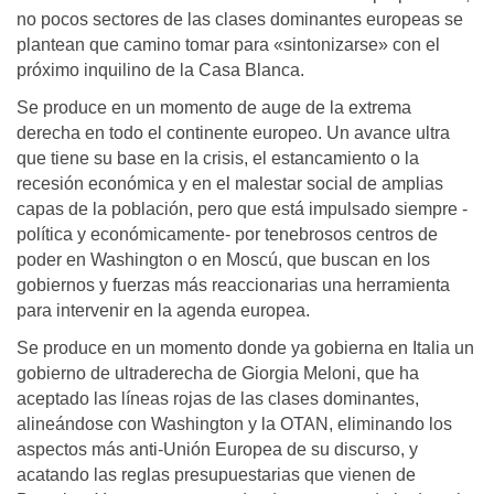
no pocos sectores de las clases dominantes europeas se
plantean que camino tomar para «sintonizarse» con el
próximo inquilino de la Casa Blanca.
Se produce en un momento de auge de la extrema
derecha en todo el continente europeo. Un avance ultra
que tiene su base en la crisis, el estancamiento o la
recesión económica y en el malestar social de amplias
capas de la población, pero que está impulsado siempre -
política y económicamente- por tenebrosos centros de
poder en Washington o en Moscú, que buscan en los
gobiernos y fuerzas más reaccionarias una herramienta
para intervenir en la agenda europea.
Se produce en un momento donde ya gobierna en Italia un
gobierno de ultraderecha de Giorgia Meloni, que ha
aceptado las líneas rojas de las clases dominantes,
alineándose con Washington y la OTAN, eliminando los
aspectos más anti-Unión Europea de su discurso, y
acatando las reglas presupuestarias que vienen de