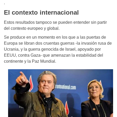
.
El contexto internacional
Estos resultados tampoco se pueden entender sin partir
del contexto europeo y global.
Se produce en un momento en los que a las puertas de
Europa se libran dos cruentas guerras -la invasión rusa de
Ucrania, y la guerra genocida de Israel, apoyado por
EEUU, contra Gaza- que amenazan la estabilidad del
continente y la Paz Mundial.