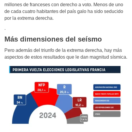
millones de franceses con derecho a voto. Menos de uno
de cada cuatro habitantes del país galo ha sido seducido
por la extrema derecha.
.
Más dimensiones del seísmo
Pero además del triunfo de la extrema derecha, hay más
aspectos de estos resultados que le dan magnitud sísmica.