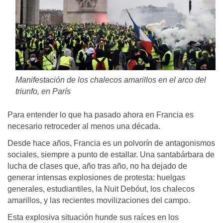
Manifestación de los chalecos amarillos en el arco del
triunfo, en París
Para entender lo que ha pasado ahora en Francia es
necesario retroceder al menos una década.
Desde hace años, Francia es un polvorín de antagonismos
sociales, siempre a punto de estallar. Una santabárbara de
lucha de clases que, año tras año, no ha dejado de
generar intensas explosiones de protesta: huelgas
generales, estudiantiles, la Nuit Debóut, los chalecos
amarillos, y las recientes movilizaciones del campo.
Esta explosiva situación hunde sus raíces en los