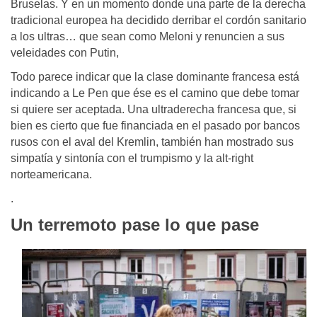
Bruselas. Y en un momento donde una parte de la derecha
tradicional europea ha decidido derribar el cordón sanitario
a los ultras… que sean como Meloni y renuncien a sus
veleidades con Putin,
Todo parece indicar que la clase dominante francesa está
indicando a Le Pen que ése es el camino que debe tomar
si quiere ser aceptada. Una ultraderecha francesa que, si
bien es cierto que fue financiada en el pasado por bancos
rusos con el aval del Kremlin, también han mostrado sus
simpatía y sintonía con el trumpismo y la alt-right
norteamericana.
.
Un terremoto pase lo que pase