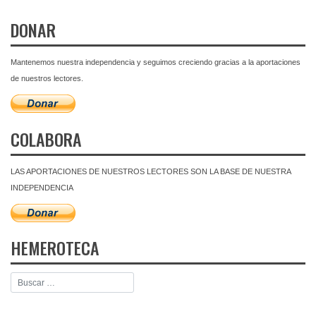
DONAR
Mantenemos nuestra independencia y seguimos creciendo gracias a la aportaciones
de nuestros lectores.
COLABORA
LAS APORTACIONES DE NUESTROS LECTORES SON LA BASE DE NUESTRA
INDEPENDENCIA
HEMEROTECA