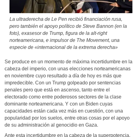
La ultraderecha de Le Pen recibió financiación rusa,
pero también el apoyo político de Steve Bannon (en la
foto), exasesor de Trump, figura de la alt-right
norteamericana, e impulsor de The Movement, una
especie de «internacional de la extrema derecha»
Se produce en un momento de máxima incertidumbre en la
cabeza del imperio, con unas elecciones norteamericanas
en noviembre cuyo resultado a día de hoy es más que
impredecible. Con un Trump golpeado por sentencias
penales pero que está en ascenso, tanto entre el
electorado como entre poderosos sectores de la clase
dominante norteamericana. Y con un Biden cuyas
capacidades están cada vez más en cuestión, con una
popularidad por los suelos, entre otras cosas por el apoyo
de su administración al genocidio en Gaza.
Ante esta incertidumbre en la cabeza de la superpotencia,