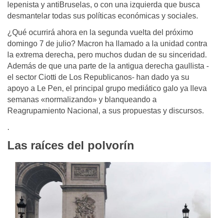
lepenista y antiBruselas, o con una izquierda que busca
desmantelar todas sus políticas económicas y sociales.
¿Qué ocurrirá ahora en la segunda vuelta del próximo
domingo 7 de julio? Macron ha llamado a la unidad contra
la extrema derecha, pero muchos dudan de su sinceridad.
Además de que una parte de la antigua derecha gaullista -
el sector Ciotti de Los Republicanos- han dado ya su
apoyo a Le Pen, el principal grupo mediático galo ya lleva
semanas «normalizando» y blanqueando a
Reagrupamiento Nacional, a sus propuestas y discursos.
.
Las raíces del polvorín