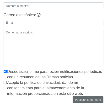
Correo electrónico:
Deseo suscribirme para recibir notificaciones periodicas
con un resumen de las últimas noticias.
Acepto la
política de privacidad
, dando mi
consentimiento para el almacenamiento de la
información proporcionada en este sitio web.