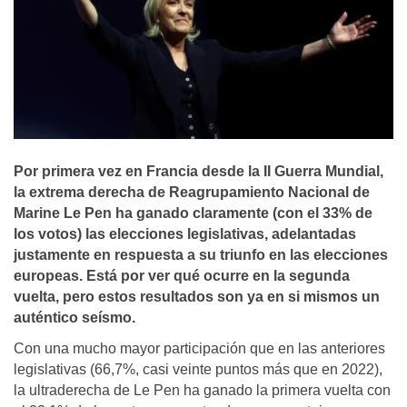
Por primera vez en Francia desde la II Guerra Mundial,
la extrema derecha de Reagrupamiento Nacional de
Marine Le Pen ha ganado claramente (con el 33% de
los votos) las elecciones legislativas, adelantadas
justamente en respuesta a su triunfo en las elecciones
europeas. Está por ver qué ocurre en la segunda
vuelta, pero estos resultados son ya en si mismos un
auténtico seísmo.
Con una mucho mayor participación que en las anteriores
legislativas (66,7%, casi veinte puntos más que en 2022),
la ultraderecha de Le Pen ha ganado la primera vuelta con