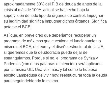
aproximadamente 30% del PIB de deuda de antes de la
crisis al más de 100% actual se ha hecho bajo la
supervisión de todo tipo de órganos de control. Impugnar
su legitimidad significa impugnar dichos órganos. Significa
petarse el BCE.
Así que, en breve creo que deberíamos recuperar un
programa de máximos que cuestione el funcionamiento
mismo del BCE, del euro y el diseño estructural de la UE,
si queremos que la deudocracia pueda dejar de
estrangularnos. Porque si no, el programa de Syriza y
Podemos (con otras palabras e intención) será aplicado
por la misma UE. Una vez más, y tal como lo hubiese
escrito Lampedusa de vivir hoy: reestructurar toda la deuda
para seguir debiendo lo mismo.