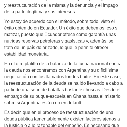
y reestructuración de la misma y la denuncia y el impago
de la parte ilegítima y sus intereses.
Yo estoy de acuerdo con el método, sobre todo, visto el
éxito obtenido en Ecuador. Un éxito que debemos, eso sí,
matizar, puesto que Ecuador ofrece como garantía unas
nutridas reservas petroleras y gasísticas y, además, se
trata de un país dolarizado, lo que le permite ofrecer
estabilidad monetaria.
En el otro platillo de la balanza de la lucha nacional contra
la deuda nos encontramos con Argentina y su dificilísima
negociación con los llamados fondos buitre. En este caso,
la reestructuración de la deuda se ha ido llevando a cabo a
partir de una serie de batallas bastante chuscas. Desde el
embargo de su buque-escuela en Ghana hasta el misterio
sobre si Argentina está o no en default.
Es decir, que en el proceso de reestructuración de una
deuda pública lamentablemente existen factores ajenos a
la justicia o a lo razonable del empeño. Es necesario que