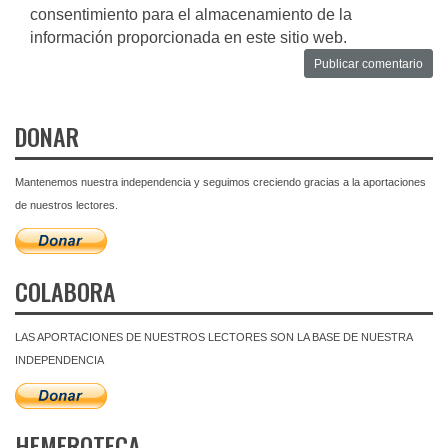
consentimiento para el almacenamiento de la
información proporcionada en este sitio web.
DONAR
Mantenemos nuestra independencia y seguimos creciendo gracias a la aportaciones
de nuestros lectores.
COLABORA
LAS APORTACIONES DE NUESTROS LECTORES SON LA BASE DE NUESTRA
INDEPENDENCIA
HEMEROTECA