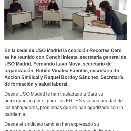
En la sede de USO Madrid la coalición Recortes Cero
se ha reunido con Conchi Iniesta, secretaria general de
USO Madrid, Fernando Lavo Moya, secretario de
organización, Rubén Vinatea Fuentes, secretario de
Acción Sindical y Raquel Bordoy Sánchez, Secretaría
de formación y salud laboral.
Desde USO Madrid le han trasladado a Sara su
preocupación por el paro, los ERTES y la precariedad de
los trabajadores, problemas que se han agudizado con la
pandemia.
Desde el sindicato también han expresado su
preocupación por la exigencia de recortes de Europa a