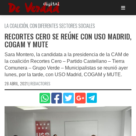
Saltar
al
contenido
LA COALICIÓN, CON DIFERENTES SECTORES SOCIALES
RECORTES CERO SE REÚNE CON USO MADRID,
COGAM Y MUTE
Sara Montero, la candidata a la presidencia de la CAM de
la coalición Recortes Cero – Partido Castellano – Tierra
Comunera – Grupo Verde – Municipalistas se reunió ayer
lunes, por la tarde, con USO Madrid, COGAM y MUTE.
28 ABRIL, 2021
|
REDACTORES