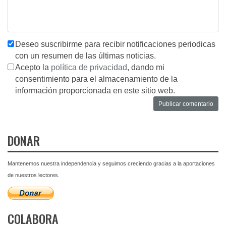
Deseo suscribirme para recibir notificaciones periodicas
con un resumen de las últimas noticias.
Acepto la
política de privacidad
, dando mi
consentimiento para el almacenamiento de la
información proporcionada en este sitio web.
DONAR
Mantenemos nuestra independencia y seguimos creciendo gracias a la aportaciones
de nuestros lectores.
COLABORA