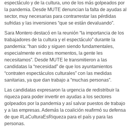
espectáculo y de la cultura, uno de los más golpeados por
la pandemia. Desde MUTE denuncian la falta de ayudas al
sector, muy necesarias para contrarrestar las pérdidas
sufridas y las inversiones “que se están devaluando”.
Sara Montero destacó en la reunión “la importancia de los
trabajadores de la cultura y el espectáculo” durante la
pandemia: “han sido y siguen siendo fundamentales,
especialmente en estos momentos, la gente les
necesitamos”. Desde MUTE le transmitieron a las
candidatas la “necesidad” de que los ayuntamientos
“contraten espectáculos culturales” con las medidas
sanitarias, ya que dan trabajo a “muchas personas”.
Las candidatas expresaron la urgencia de redistribuir la
riqueza para poder invertir en ayudas a los sectores
golpeados por la pandemia y así salvar puestos de trabajo
y a las empresas. Además la coalición reafirmó su defensa
de que #LaCulturaEsRiqueza para el país y para las
personas.