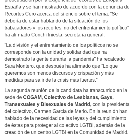
España y se han mostrado de acuerdo con la denuncia de
Recortes Cero acerca del silencio sobre el tema. “Se
debería de estar hablando de la situación de los
trabajadores y los recortes, no del enfrentamiento político”
ha afirmado Conchi Iniesta, secretaria general.
“La división y el enfrentamiento de los políticos no se
corresponde con la unidad y solidaridad que ha
demostrado la gente durante la pandemia” ha recalcado
Sara Montero, que después ha afirmado que “Lo que
queremos son menos discursos y crispación y más
medidas para salir de la crisis más fuertes.”
La segunda reunión de la candidata ha transcurrido en la
sede de
COGAM, Colectivo de Lesbianas, Gays,
Transexuales y Bisexuales de Madrid,
con la presidenta
del colectivo, Carmen García de Merlo. En la reunión han
hablado de la necesidad de las leyes y del cumplimiento
de éstas para proteger al colectivo LGTBI, además de la
creación de un centro LGTBI en la Comunidad de Madrid.