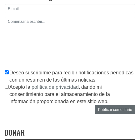
Deseo suscribirme para recibir notificaciones periodicas
con un resumen de las últimas noticias.
Acepto la
política de privacidad
, dando mi
consentimiento para el almacenamiento de la
información proporcionada en este sitio web.
DONAR