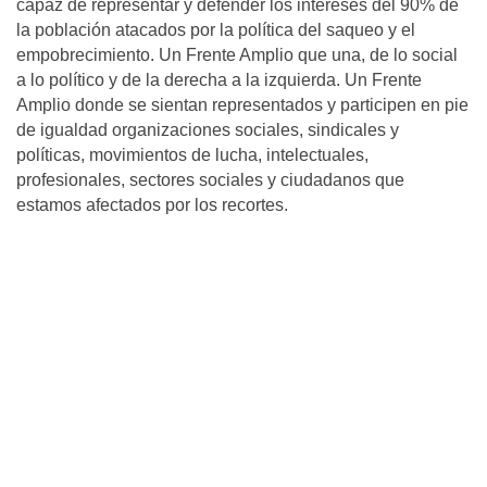
capaz de representar y defender los intereses del 90% de
la población atacados por la política del saqueo y el
empobrecimiento. Un Frente Amplio que una, de lo social
a lo político y de la derecha a la izquierda. Un Frente
Amplio donde se sientan representados y participen en pie
de igualdad organizaciones sociales, sindicales y
políticas, movimientos de lucha, intelectuales,
profesionales, sectores sociales y ciudadanos que
estamos afectados por los recortes.