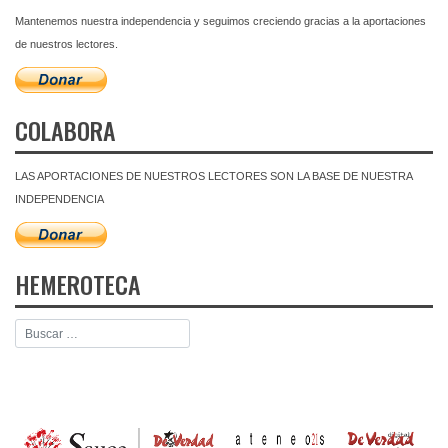
Mantenemos nuestra independencia y seguimos creciendo gracias a la aportaciones
de nuestros lectores.
COLABORA
LAS APORTACIONES DE NUESTROS LECTORES SON LA BASE DE NUESTRA
INDEPENDENCIA
HEMEROTECA