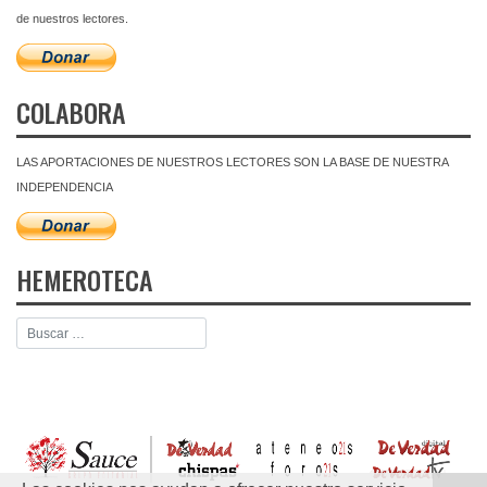
de nuestros lectores.
COLABORA
LAS APORTACIONES DE NUESTROS LECTORES SON LA BASE DE NUESTRA
INDEPENDENCIA
HEMEROTECA