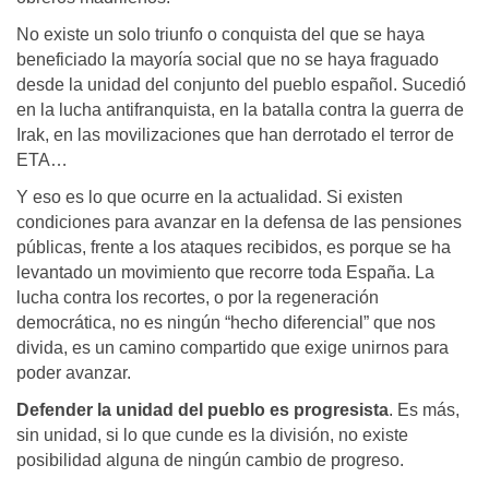
No existe un solo triunfo o conquista del que se haya
beneficiado la mayoría social que no se haya fraguado
desde la unidad del conjunto del pueblo español. Sucedió
en la lucha antifranquista, en la batalla contra la guerra de
Irak, en las movilizaciones que han derrotado el terror de
ETA…
Y eso es lo que ocurre en la actualidad. Si existen
condiciones para avanzar en la defensa de las pensiones
públicas, frente a los ataques recibidos, es porque se ha
levantado un movimiento que recorre toda España. La
lucha contra los recortes, o por la regeneración
democrática, no es ningún “hecho diferencial” que nos
divida, es un camino compartido que exige unirnos para
poder avanzar.
Defender la unidad del pueblo es progresista
. Es más,
sin unidad, si lo que cunde es la división, no existe
posibilidad alguna de ningún cambio de progreso.