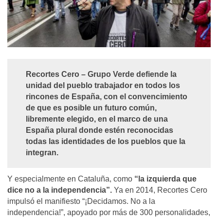
Recortes Cero – Grupo Verde defiende la
unidad del pueblo trabajador en todos los
rincones de España, con el convencimiento
de que es posible un futuro común,
libremente elegido, en el marco de una
España plural donde estén reconocidas
todas las identidades de los pueblos que la
integran.
Y especialmente en Cataluña, como
“la izquierda que
dice no a la independencia”.
Ya en 2014, Recortes Cero
impulsó el manifiesto “¡Decidamos. No a la
independencia!”, apoyado por más de 300 personalidades,