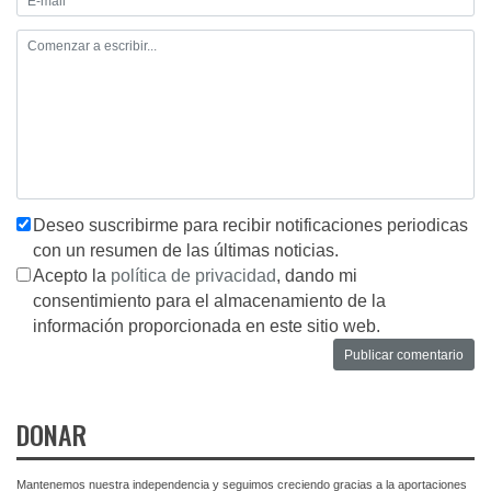
Deseo suscribirme para recibir notificaciones periodicas
con un resumen de las últimas noticias.
Acepto la
política de privacidad
, dando mi
consentimiento para el almacenamiento de la
información proporcionada en este sitio web.
DONAR
Mantenemos nuestra independencia y seguimos creciendo gracias a la aportaciones