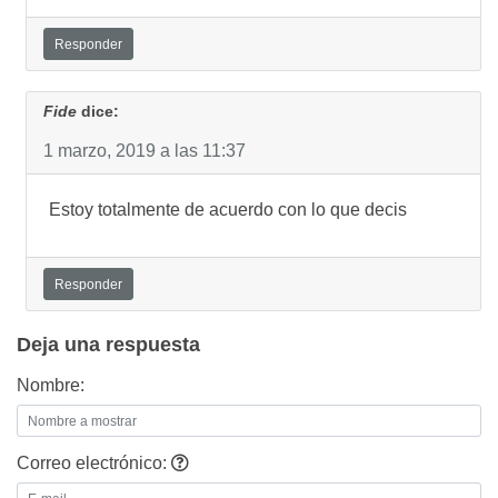
Responder
Fide
dice:
1 marzo, 2019 a las 11:37
Estoy totalmente de acuerdo con lo que decis
Responder
Deja una respuesta
Nombre:
Correo electrónico: