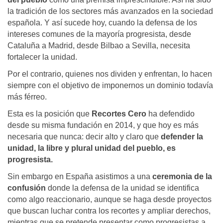
la tradición de los sectores más avanzados en la sociedad
española. Y así sucede hoy, cuando la defensa de los
intereses comunes de la mayoría progresista, desde
Cataluña a Madrid, desde Bilbao a Sevilla, necesita
fortalecer la unidad.
Por el contrario, quienes nos dividen y enfrentan, lo hacen
siempre con el objetivo de imponernos un dominio todavía
más férreo.
Esta es la posición que
Recortes Cero
ha defendido
desde su misma fundación en 2014, y que hoy es más
necesaria que nunca: decir alto y claro que
defender la
unidad, la libre y plural unidad del pueblo, es
progresista.
Sin embargo en España asistimos a una
ceremonia de la
confusión
donde la defensa de la unidad se identifica
como algo reaccionario, aunque se haga desde proyectos
que buscan luchar contra los recortes y ampliar derechos,
mientras que se pretende presentar como progresistas a