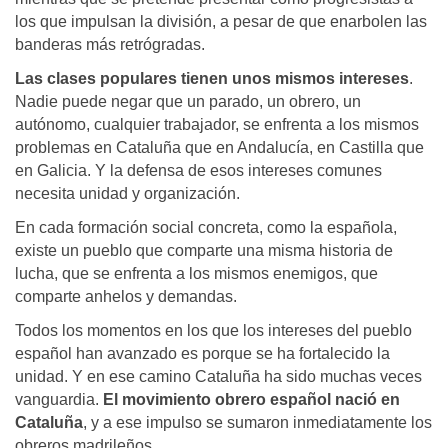
los que impulsan la división, a pesar de que enarbolen las
banderas más retrógradas.
Las clases populares tienen unos mismos intereses
.
Nadie puede negar que un parado, un obrero, un
autónomo, cualquier trabajador, se enfrenta a los mismos
problemas en Cataluña que en Andalucía, en Castilla que
en Galicia. Y la defensa de esos intereses comunes
necesita unidad y organización.
En cada formación social concreta, como la española,
existe un pueblo que comparte una misma historia de
lucha, que se enfrenta a los mismos enemigos, que
comparte anhelos y demandas.
Todos los momentos en los que los intereses del pueblo
español han avanzado es porque se ha fortalecido la
unidad. Y en ese camino Cataluña ha sido muchas veces
vanguardia.
El movimiento obrero español nació en
Cataluña
, y a ese impulso se sumaron inmediatamente los
obreros madrileños.