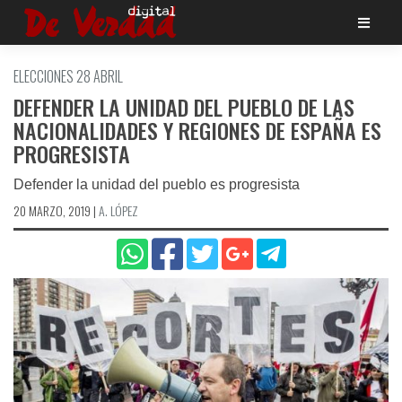
Saltar
al
contenido
ELECCIONES 28 ABRIL
DEFENDER LA UNIDAD DEL PUEBLO DE LAS
NACIONALIDADES Y REGIONES DE ESPAÑA ES
PROGRESISTA
Defender la unidad del pueblo es progresista
20 MARZO, 2019
|
A. LÓPEZ