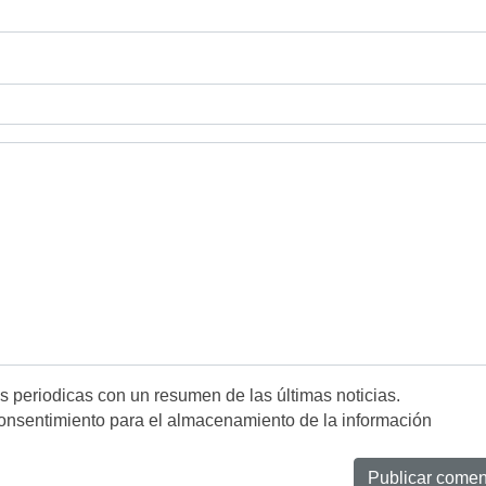
es periodicas con un resumen de las últimas noticias.
onsentimiento para el almacenamiento de la información