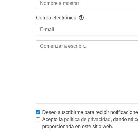
Correo electrónico:
Deseo suscribirme para recibir notificacion
Acepto la
política de privacidad
, dando mi c
proporcionada en este sitio web.