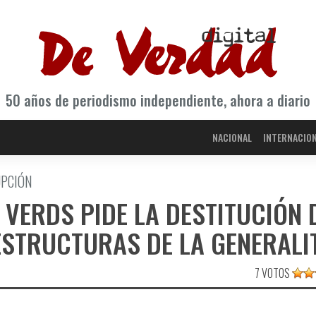
50 años de periodismo independiente, ahora a diario
NACIONAL
INTERNACIO
UPCIÓN
 VERDS PIDE LA DESTITUCIÓN 
ESTRUCTURAS DE LA GENERALI
7 VOTOS