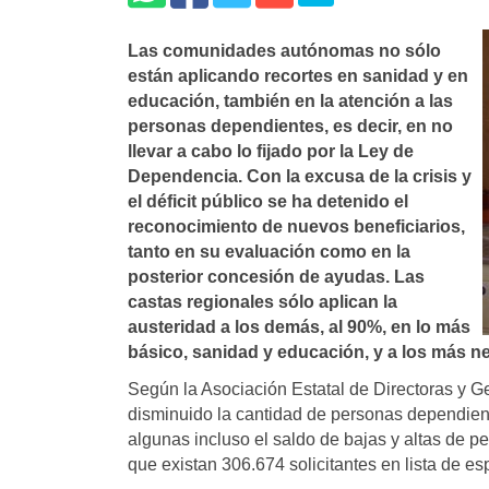
Las comunidades autónomas no sólo
están aplicando recortes en sanidad y en
educación, también en la atención a las
personas dependientes, es decir, en no
llevar a cabo lo fijado por la Ley de
Dependencia. Con la excusa de la crisis y
el déficit público se ha detenido el
reconocimiento de nuevos beneficiarios,
tanto en su evaluación como en la
posterior concesión de ayudas. Las
castas regionales sólo aplican la
austeridad a los demás, al 90%, en lo más
básico, sanidad y educación, y a los más n
Según la Asociación Estatal de Directoras y G
disminuido la cantidad de personas dependient
algunas incluso el saldo de bajas y altas de p
que existan 306.674 solicitantes en lista de es