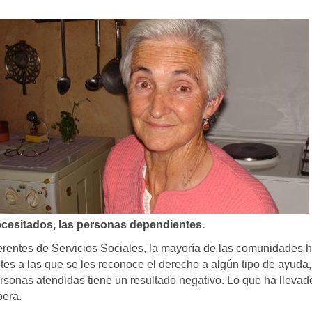
ecesitados, las personas dependientes.
erentes de Servicios Sociales, la mayoría de las comunidades 
es a las que se les reconoce el derecho a algún tipo de ayuda,
ersonas atendidas tiene un resultado negativo. Lo que ha llevad
pera.