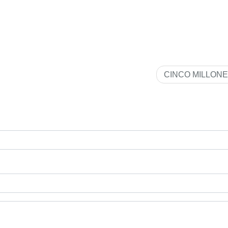
CINCO MILLON