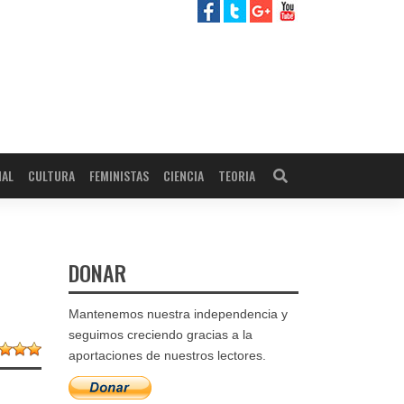
NAL
CULTURA
FEMINISTAS
CIENCIA
TEORIA
DONAR
Mantenemos nuestra independencia y
seguimos creciendo gracias a la
aportaciones de nuestros lectores.