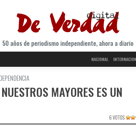
50 años de periodismo independiente, ahora a diario
NACIONAL
INTERNACIO
 DEPENDENCIA
E NUESTROS MAYORES ES UN
6 VOTOS