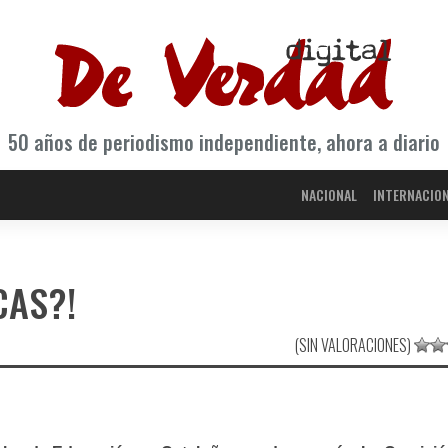
50 años de periodismo independiente, ahora a diario
NACIONAL
INTERNACIO
CAS?!
(SIN VALORACIONES)