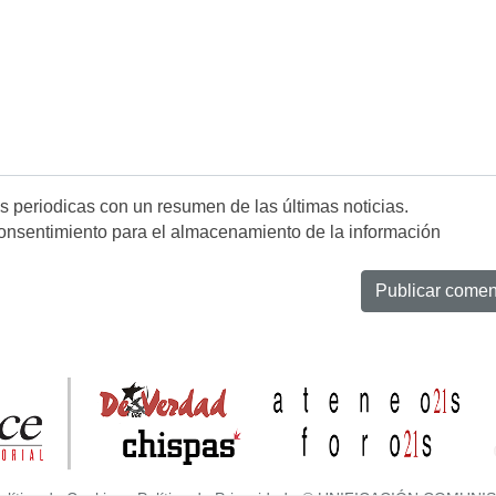
es periodicas con un resumen de las últimas noticias.
onsentimiento para el almacenamiento de la información