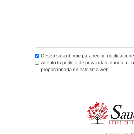
Deseo suscribirme para recibir notificacion
Acepto la
política de privacidad
, dando mi c
proporcionada en este sitio web.