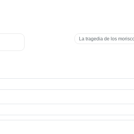
La tragedia de los morisc