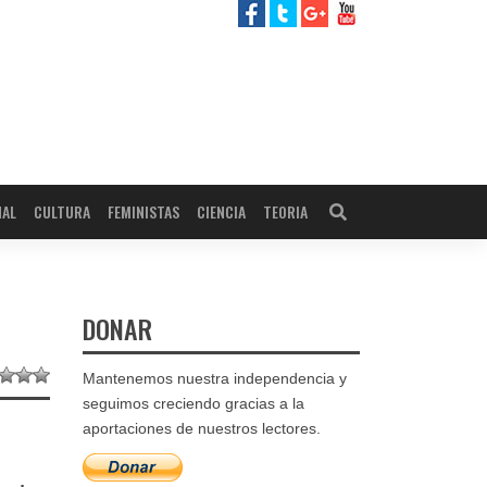
NAL
CULTURA
FEMINISTAS
CIENCIA
TEORIA
DONAR
Mantenemos nuestra independencia y
seguimos creciendo gracias a la
aportaciones de nuestros lectores.