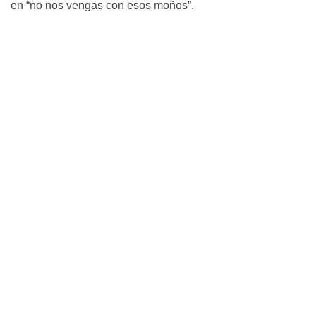
en “no nos vengas con esos moños”.