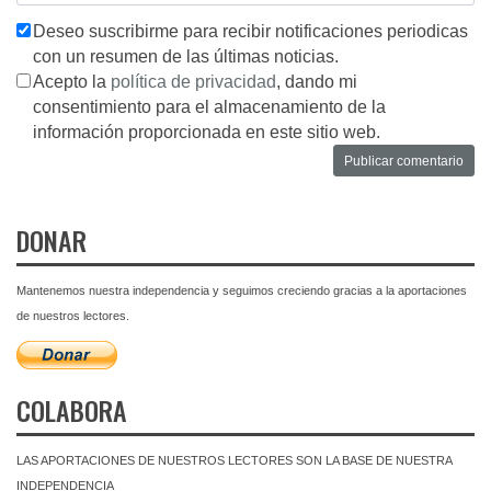
Deseo suscribirme para recibir notificaciones periodicas
con un resumen de las últimas noticias.
Acepto la
política de privacidad
, dando mi
consentimiento para el almacenamiento de la
información proporcionada en este sitio web.
DONAR
Mantenemos nuestra independencia y seguimos creciendo gracias a la aportaciones
de nuestros lectores.
COLABORA
LAS APORTACIONES DE NUESTROS LECTORES SON LA BASE DE NUESTRA
INDEPENDENCIA