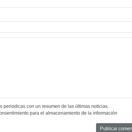
es periodicas con un resumen de las últimas noticias.
onsentimiento para el almacenamiento de la información