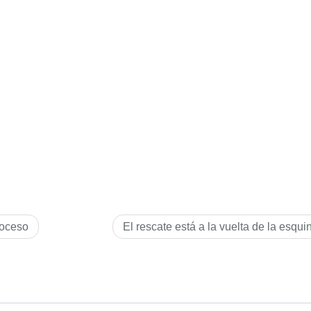
roceso
El rescate está a la vuelta de la esqui