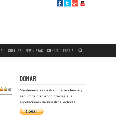
NAL
CULTURA
FEMINISTAS
CIENCIA
TEORIA
DONAR
Mantenemos nuestra independencia y
seguimos creciendo gracias a la
aportaciones de nuestros lectores.