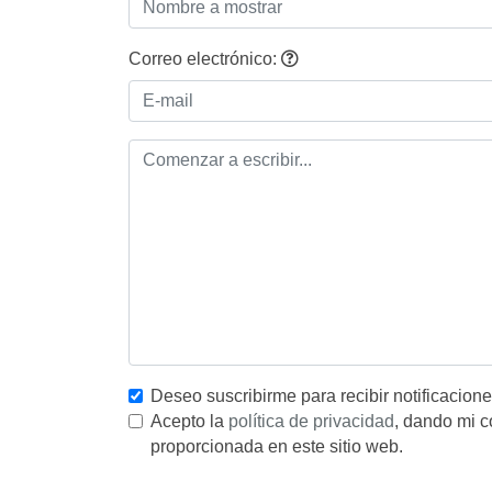
Correo electrónico:
Deseo suscribirme para recibir notificacion
Acepto la
política de privacidad
, dando mi c
proporcionada en este sitio web.