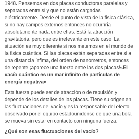
1948. Pensemos en dos placas conductoras paralelas y
separadas entre sí y que no están cargadas
eléctricamente. Desde el punto de vista de la física clásica,
si no hay campos externos entonces no ocurriría
absolutamente nada entre ellas. Está la atracción
gravitatoria, pero que es irrelevante en este caso. La
situación es muy diferente si nos metemos en el mundo de
la física cuántica. Si las placas están separadas entre sí a
una distancia ínfima, del orden de nanómetros, entonces
de repente ¡aparece una fuerza entre las dos placas!
«El
vacío cuántico es un mar infinito de partículas de
energía negativa»
Esta fuerza puede ser de atracción o de repulsión y
depende de los detalles de las placas. Tiene su origen en
las fluctuaciones del vacío y es la responsable del efecto
observado por el equipo estadounidense de que una bola
se mueva sin estar en contacto con ninguna fuerza.
¿Qué son esas fluctuaciones del vacío?