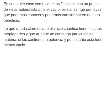
En cualquier caso vemos que los físicos toman un punto
de vista materialista ante el vacío: existe, se rige por leyes
que podemos conocer y podemos transformar en nuestro
beneficio.
Lo que queda claro es que el vacío cuántico tiene muchas
propiedades y que aunque no contenga partículas de
materia, sí las contiene en potencia y por lo tanto está todo,
menos vacío.