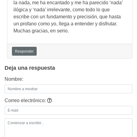
la nada, me ha encantado y me ha parecido ‘nada’
ilógica y ‘nada’ irrelevante, como todo lo que
escribe con un fundamento y precisión, que hasta
un profano como yo, llega a entender y disfrutar.
Muchas gracias, en serio.
Responder
Deja una respuesta
Nombre:
Correo electrónico: