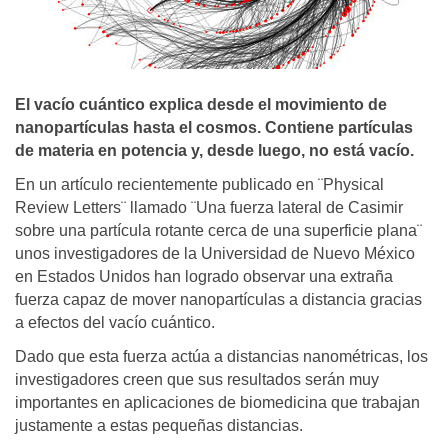
El vacío cuántico explica desde el movimiento de
nanopartículas hasta el cosmos. Contiene partículas
de materia en potencia y, desde luego, no está vacío.
En un artículo recientemente publicado en ¨Physical
Review Letters¨ llamado ¨Una fuerza lateral de Casimir
sobre una partícula rotante cerca de una superficie plana¨
unos investigadores de la Universidad de Nuevo México
en Estados Unidos han logrado observar una extraña
fuerza capaz de mover nanopartículas a distancia gracias
a efectos del vacío cuántico.
Dado que esta fuerza actúa a distancias nanométricas, los
investigadores creen que sus resultados serán muy
importantes en aplicaciones de biomedicina que trabajan
justamente a estas pequeñas distancias.