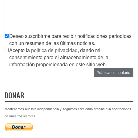
Deseo suscribirme para recibir notificaciones periodicas
con un resumen de las últimas noticias.
Acepto la
política de privacidad
, dando mi
consentimiento para el almacenamiento de la
información proporcionada en este sitio web.
DONAR
Mantenemos nuestra independencia y seguimos creciendo gracias a la aportaciones
de nuestros lectores.