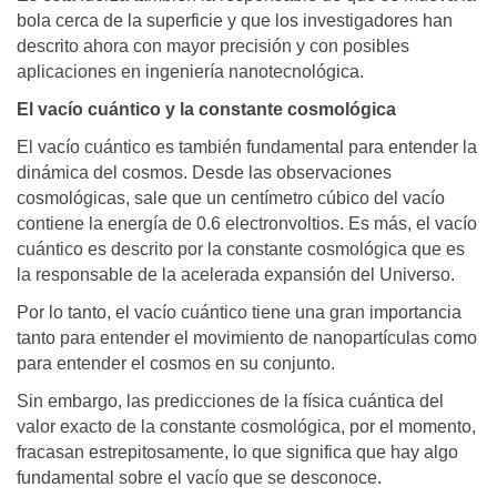
bola cerca de la superficie y que los investigadores han
descrito ahora con mayor precisión y con posibles
aplicaciones en ingeniería nanotecnológica.
El vacío cuántico y la constante cosmológica
El vacío cuántico es también fundamental para entender la
dinámica del cosmos. Desde las observaciones
cosmológicas, sale que un centímetro cúbico del vacío
contiene la energía de 0.6 electronvoltios. Es más, el vacío
cuántico es descrito por la constante cosmológica que es
la responsable de la acelerada expansión del Universo.
Por lo tanto, el vacío cuántico tiene una gran importancia
tanto para entender el movimiento de nanopartículas como
para entender el cosmos en su conjunto.
Sin embargo, las predicciones de la física cuántica del
valor exacto de la constante cosmológica, por el momento,
fracasan estrepitosamente, lo que significa que hay algo
fundamental sobre el vacío que se desconoce.