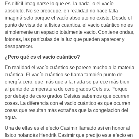
Es difícil imaginarse lo que es ¨la nada¨ o el vacío
absoluto. No se preocupe, en realidad no hace falta
imaginárselo porque el vacío absoluto no existe. Desde el
punto de vista de la física cuántica, el vacío cuántico no es
simplemente un espacio totalmente vacío. Contiene ondas,
fotones, las partículas de la luz que pueden aparecer y
desaparecer.
¿Pero qué es el vacío cuántico?
En realidad el vacío cuántico se parece mucho a la materia
cuántica. El vacío cuántico se llama también punto de
energía cero, que más que a la nada se parece más bien
al punto de temperatura de cero grados Celsius. Porque
por debajo de cero grados Celsius sabemos que ocurren
cosas. La diferencia con el vacío cuántico es que ocurren
cosas que resultan más extrañas que la congelación del
agua.
Una de ellas es el efecto Casimir llamado así en honor al
físico holandés Hendrik Casimir que predijo este efecto en