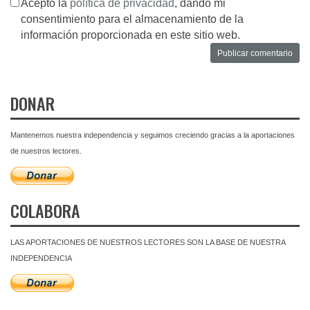
Acepto la
política de privacidad
, dando mi
consentimiento para el almacenamiento de la
información proporcionada en este sitio web.
DONAR
Mantenemos nuestra independencia y seguimos creciendo gracias a la aportaciones
de nuestros lectores.
COLABORA
LAS APORTACIONES DE NUESTROS LECTORES SON LA BASE DE NUESTRA
INDEPENDENCIA