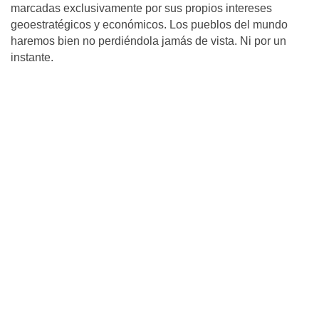
marcadas exclusivamente por sus propios intereses
geoestratégicos y económicos. Los pueblos del mundo
haremos bien no perdiéndola jamás de vista. Ni por un
instante.