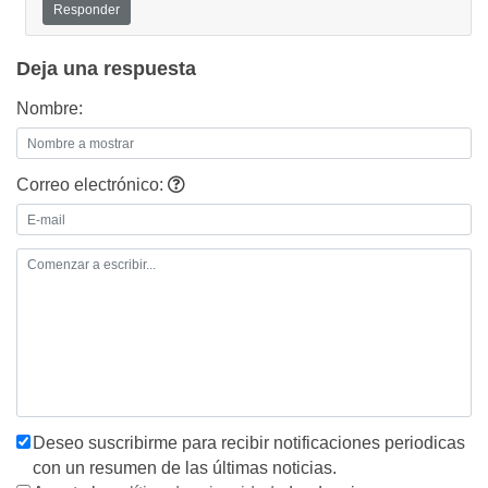
Responder
Deja una respuesta
Nombre:
Correo electrónico:
Deseo suscribirme para recibir notificaciones periodicas
con un resumen de las últimas noticias.