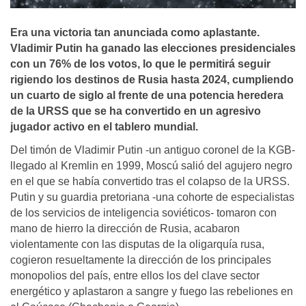
Era una victoria tan anunciada como aplastante.
Vladimir Putin ha ganado las elecciones presidenciales
con un 76% de los votos, lo que le permitirá seguir
rigiendo los destinos de Rusia hasta 2024, cumpliendo
un cuarto de siglo al frente de una potencia heredera
de la URSS que se ha convertido en un agresivo
jugador activo en el tablero mundial.
Del timón de Vladimir Putin -un antiguo coronel de la KGB-
llegado al Kremlin en 1999, Moscú salió del agujero negro
en el que se había convertido tras el colapso de la URSS.
Putin y su guardia pretoriana -una cohorte de especialistas
de los servicios de inteligencia soviéticos- tomaron con
mano de hierro la dirección de Rusia, acabaron
violentamente con las disputas de la oligarquía rusa,
cogieron resueltamente la dirección de los principales
monopolios del país, entre ellos los del clave sector
energético y aplastaron a sangre y fuego las rebeliones en