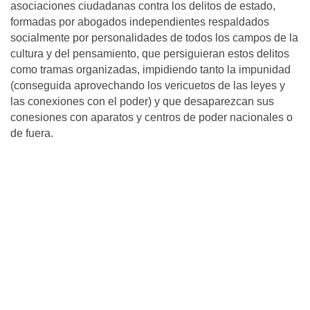
asociaciones ciudadanas contra los delitos de estado,
formadas por abogados independientes respaldados
socialmente por personalidades de todos los campos de la
cultura y del pensamiento, que persiguieran estos delitos
como tramas organizadas, impidiendo tanto la impunidad
(conseguida aprovechando los vericuetos de las leyes y
las conexiones con el poder) y que desaparezcan sus
conesiones con aparatos y centros de poder nacionales o
de fuera.