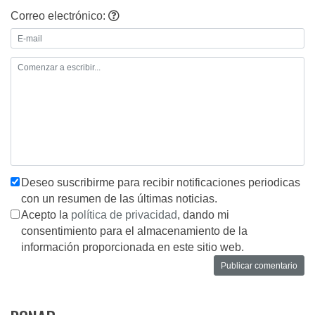
Correo electrónico:
Deseo suscribirme para recibir notificaciones periodicas
con un resumen de las últimas noticias.
Acepto la
política de privacidad
, dando mi
consentimiento para el almacenamiento de la
información proporcionada en este sitio web.