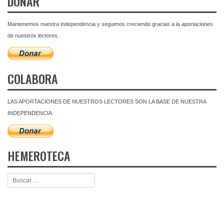
DONAR
Mantenemos nuestra independencia y seguimos creciendo gracias a la aportaciones
de nuestros lectores.
COLABORA
LAS APORTACIONES DE NUESTROS LECTORES SON LA BASE DE NUESTRA
INDEPENDENCIA
HEMEROTECA