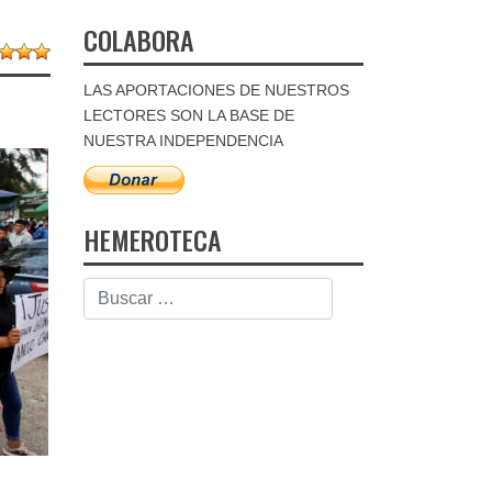
COLABORA
LAS APORTACIONES DE NUESTROS
LECTORES SON LA BASE DE
NUESTRA INDEPENDENCIA
HEMEROTECA