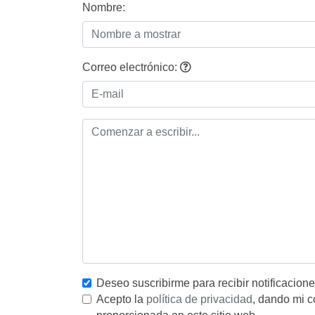
Nombre:
Correo electrónico:
Deseo suscribirme para recibir notificacion
Acepto la
política de privacidad
, dando mi c