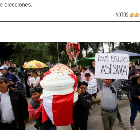
e elecciones.
1 VOTOS