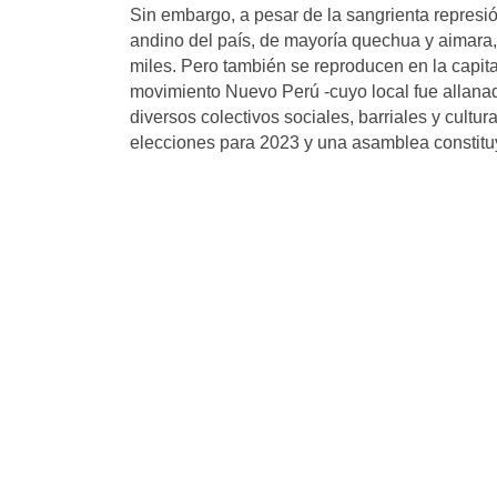
Sin embargo, a pesar de la sangrienta represió
andino del país, de mayoría quechua y aimara,
miles. Pero también se reproducen en la capita
movimiento Nuevo Perú -cuyo local fue allanado
diversos colectivos sociales, barriales y cultur
elecciones para 2023 y una asamblea constitu