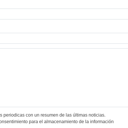
es periodicas con un resumen de las últimas noticias.
onsentimiento para el almacenamiento de la información