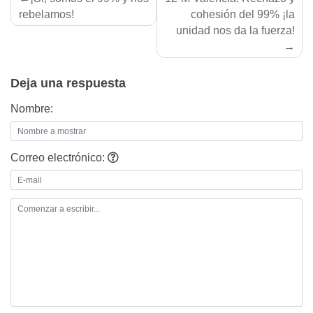
de
rebelamos!
cohesión del 99% ¡la
unidad nos da la fuerza!
entradas
Deja una respuesta
Nombre:
Correo electrónico: