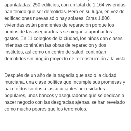
apuntaladas. 250 edificios, con un total de 1.164 viviendas
han tenido que ser demolidas. Pero en su lugar, en vez de
edificaciones nuevas sólo hay solares. Otras 1.800
viviendas están pendientes de reparación porque los
peritos de las aseguradoras se niegan a aprobar los
gastos. En 11 colegios de la ciudad, los niños dan clases
mientras continúan las obras de reparación y dos
institutos, así como un centro de salud, continúan
demolidos sin ningún proyecto de reconstrucción a la vista.
Después de un año de la tragedia que asoló la ciudad
murciana, una clase política que incumple sus promesas y
hace oídos sordos a las acuciantes necesidades
populares, unos bancos y aseguradoras que se dedican a
hacer negocio con las desgracias ajenas, se han revelado
como mucho peores que los terremotos.