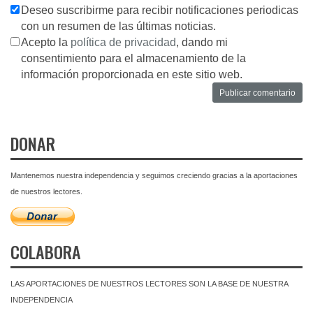
Deseo suscribirme para recibir notificaciones periodicas
con un resumen de las últimas noticias.
Acepto la
política de privacidad
, dando mi
consentimiento para el almacenamiento de la
información proporcionada en este sitio web.
DONAR
Mantenemos nuestra independencia y seguimos creciendo gracias a la aportaciones
de nuestros lectores.
COLABORA
LAS APORTACIONES DE NUESTROS LECTORES SON LA BASE DE NUESTRA
INDEPENDENCIA