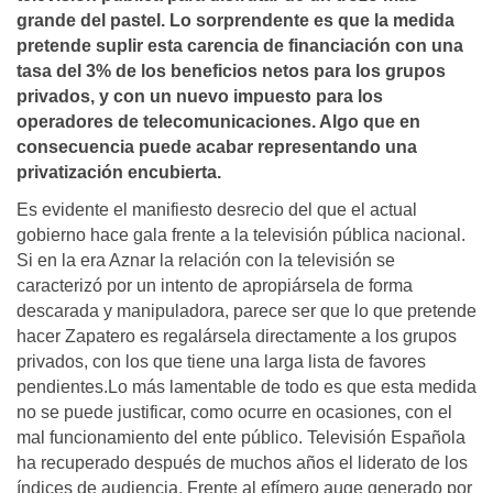
grande del pastel. Lo sorprendente es que la medida
pretende suplir esta carencia de financiación con una
tasa del 3% de los beneficios netos para los grupos
privados, y con un nuevo impuesto para los
operadores de telecomunicaciones. Algo que en
consecuencia puede acabar representando una
privatización encubierta.
Es evidente el manifiesto desrecio del que el actual
gobierno hace gala frente a la televisión pública nacional.
Si en la era Aznar la relación con la televisión se
caracterizó por un intento de apropiársela de forma
descarada y manipuladora, parece ser que lo que pretende
hacer Zapatero es regalársela directamente a los grupos
privados, con los que tiene una larga lista de favores
pendientes.Lo más lamentable de todo es que esta medida
no se puede justificar, como ocurre en ocasiones, con el
mal funcionamiento del ente público. Televisión Española
ha recuperado después de muchos años el liderato de los
índices de audiencia. Frente al efímero auge generado por