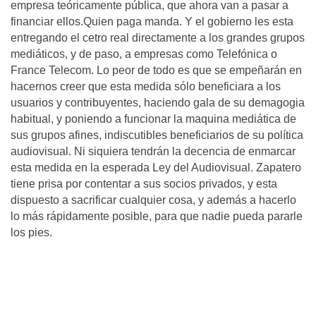
empresa teóricamente pública, que ahora van a pasar a
financiar ellos.Quien paga manda. Y el gobierno les esta
entregando el cetro real directamente a los grandes grupos
mediáticos, y de paso, a empresas como Telefónica o
France Telecom. Lo peor de todo es que se empeñarán en
hacernos creer que esta medida sólo beneficiara a los
usuarios y contribuyentes, haciendo gala de su demagogia
habitual, y poniendo a funcionar la maquina mediática de
sus grupos afines, indiscutibles beneficiarios de su política
audiovisual. Ni siquiera tendrán la decencia de enmarcar
esta medida en la esperada Ley del Audiovisual. Zapatero
tiene prisa por contentar a sus socios privados, y esta
dispuesto a sacrificar cualquier cosa, y además a hacerlo
lo más rápidamente posible, para que nadie pueda pararle
los pies.