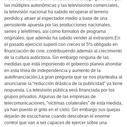
las múltiples autonómicas y las televisiones comerciales,
la televisión nacional ha sabido recuperar el terreno
perdido y atraer al espectador medio a base de una
persistente apuesta por las producciones nacionales,
series y telefilmes, así como formatos de programa
originales, que además ha sabido vender al extranjero.En
el pasado ejercicio superó con creces el 5% obligado en
financiación de cine, contribuyendo además al crecimiento
de la cultura autóctona. Sin embargo ninguna de las
medidas que está imponiendo el gobierno planea ahondar
en esta línea de independencia y aumento de la
autofinanciación.La gran pregunta que se nos planteaba al
anunciarse la “reducción drástica de la publicidad” ya tiene
respuesta. La televisión pública será financiada por los
grupos privados. Algunas de las empresas de
telecomunicaciones, “víctimas colaterales” de esta medida,
ya han puesto el grito en el cielo. Sin embargo sus quejas
dejarán de escucharse cuando descubran el enorme
control que van a ser capaces de ejercer sobre una