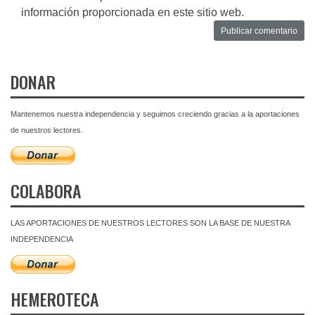
información proporcionada en este sitio web.
DONAR
Mantenemos nuestra independencia y seguimos creciendo gracias a la aportaciones
de nuestros lectores.
COLABORA
LAS APORTACIONES DE NUESTROS LECTORES SON LA BASE DE NUESTRA
INDEPENDENCIA
HEMEROTECA