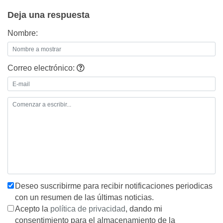
entradas
Deja una respuesta
Nombre:
Correo electrónico:
Deseo suscribirme para recibir notificaciones periodicas
con un resumen de las últimas noticias.
Acepto la
política de privacidad
, dando mi
consentimiento para el almacenamiento de la