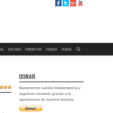
NAL
CULTURA
FEMINISTAS
CIENCIA
TEORIA
DONAR
Mantenemos nuestra independencia y
seguimos creciendo gracias a la
aportaciones de nuestros lectores.