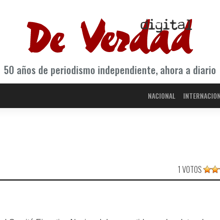
50 años de periodismo independiente, ahora a diario
NACIONAL
INTERNACIO
1 VOTOS