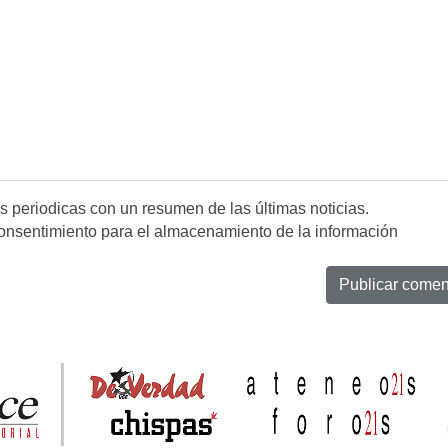
es periodicas con un resumen de las últimas noticias.
onsentimiento para el almacenamiento de la información