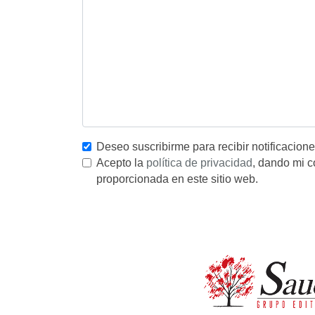
Deseo suscribirme para recibir notificacion
Acepto la
política de privacidad
, dando mi c
proporcionada en este sitio web.