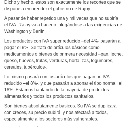
Dicho y hecho, estos son exactamente los recortes que se
dispone a emprender el gobierno de Rajoy.
A pesar de haber repetido una y mil veces que no subiría
el IVA, Rajoy va a hacerlo, plegándose a las exigencias de
Washington y Berlín.
Los productos con IVA super reducido –del 4%- pasarán a
pagar el 8%. Se trata de artículos básicos como
medicamentos o bienes de primera necesidad –pan, leche,
queso, huevos, frutas, verduras, hortalizas, legumbres,
cereales, tubérculos-.
Lo mismo pasará con los artículos que pagan un IVA
reducido –el 8%-, y que pasarán a abonar el tipo normal, el
18%. Estamos hablando de la mayoría de productos
alimentarios y todos los productos sanitarios.
Son bienes absolutamente básicos. Su IVA se duplicará
con creces, su precio subirá, y nos afectará a todos,
especialmente a los sectores más vulnerables.