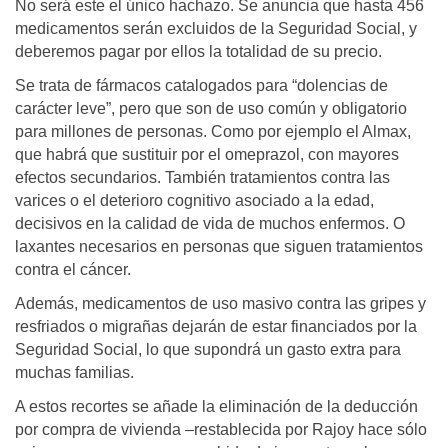
No será este el único hachazo. Se anuncia que hasta 456
medicamentos serán excluidos de la Seguridad Social, y
deberemos pagar por ellos la totalidad de su precio.
Se trata de fármacos catalogados para “dolencias de
carácter leve”, pero que son de uso común y obligatorio
para millones de personas. Como por ejemplo el Almax,
que habrá que sustituir por el omeprazol, con mayores
efectos secundarios. También tratamientos contra las
varices o el deterioro cognitivo asociado a la edad,
decisivos en la calidad de vida de muchos enfermos. O
laxantes necesarios en personas que siguen tratamientos
contra el cáncer.
Además, medicamentos de uso masivo contra las gripes y
resfriados o migrañas dejarán de estar financiados por la
Seguridad Social, lo que supondrá un gasto extra para
muchas familias.
A estos recortes se añade la eliminación de la deducción
por compra de vivienda –restablecida por Rajoy hace sólo