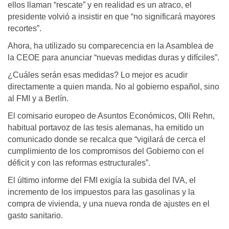
ellos llaman “rescate” y en realidad es un atraco, el
presidente volvió a insistir en que “no significará mayores
recortes”.
Ahora, ha utilizado su comparecencia en la Asamblea de
la CEOE para anunciar “nuevas medidas duras y difíciles”.
¿Cuáles serán esas medidas? Lo mejor es acudir
directamente a quien manda. No al gobierno español, sino
al FMI y a Berlín.
El comisario europeo de Asuntos Económicos, Olli Rehn,
habitual portavoz de las tesis alemanas, ha emitido un
comunicado donde se recalca que “vigilará de cerca el
cumplimiento de los compromisos del Gobierno con el
déficit y con las reformas estructurales”.
El último informe del FMI exigía la subida del IVA, el
incremento de los impuestos para las gasolinas y la
compra de vivienda, y una nueva ronda de ajustes en el
gasto sanitario.