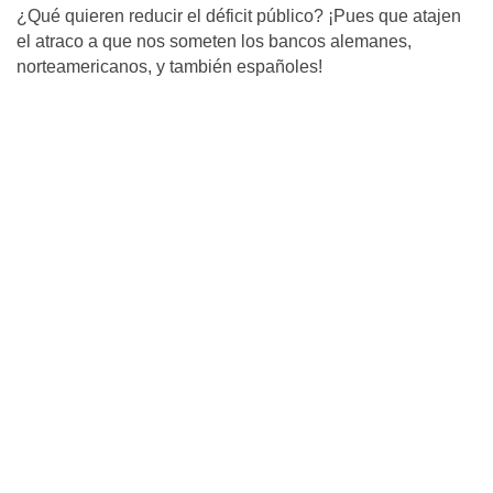
¿Qué quieren reducir el déficit público? ¡Pues que atajen
el atraco a que nos someten los bancos alemanes,
norteamericanos, y también españoles!