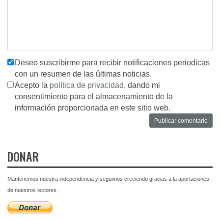
Deseo suscribirme para recibir notificaciones periodicas
con un resumen de las últimas noticias.
Acepto la
política de privacidad
, dando mi
consentimiento para el almacenamiento de la
información proporcionada en este sitio web.
DONAR
Mantenemos nuestra independencia y seguimos creciendo gracias a la aportaciones
de nuestros lectores.