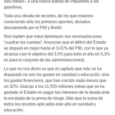
seis meses-, o una nueva subida de impuestos a las
gasolinas.
Toda una oleada de recortes, de los que estamos
conociendo sólo los primeros apuntes, dictados
directamente por el FMI y Berlín.
Nos repiten que estos tijeretazos son necesarios para
“cuadrar las cuentas”. Anuncian que el déficit del Estado
se disparó en mayo hasta el 3,41% del PIB, con lo que ya
alcanza casi el objetivo del 3,5% para todo el año (el 5,3%
es para el conjunto de las administraciones).
Lo que no nos dicen es que el capítulo que más se ha
disparado no son los gastos en sanidad o educación, sino
los gastos financieros, que han crecido nada menos que
un 32%. Gracias a los 11.555 millones extras que se ha
gastado el Estado en pagar los intereses de la deuda ante
la escalada de la prima de riesgo. Más que la suma de
todos los recortes aplicados este año en sanidad y
educación.