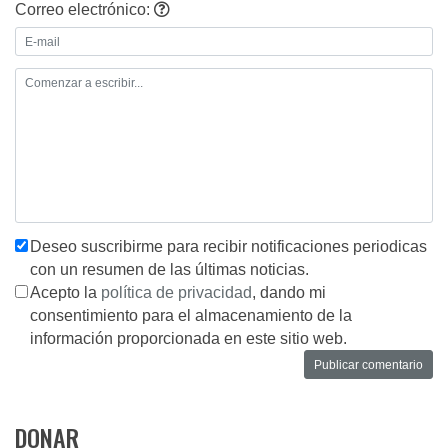
Correo electrónico:
Deseo suscribirme para recibir notificaciones periodicas
con un resumen de las últimas noticias.
Acepto la
política de privacidad
, dando mi
consentimiento para el almacenamiento de la
información proporcionada en este sitio web.
DONAR