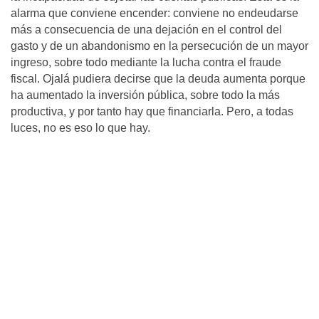
alarma que conviene encender: conviene no endeudarse
más a consecuencia de una dejación en el control del
gasto y de un abandonismo en la persecución de un mayor
ingreso, sobre todo mediante la lucha contra el fraude
fiscal. Ojalá pudiera decirse que la deuda aumenta porque
ha aumentado la inversión pública, sobre todo la más
productiva, y por tanto hay que financiarla. Pero, a todas
luces, no es eso lo que hay.