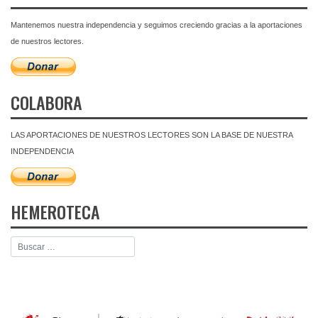
Mantenemos nuestra independencia y seguimos creciendo gracias a la aportaciones
de nuestros lectores.
COLABORA
LAS APORTACIONES DE NUESTROS LECTORES SON LA BASE DE NUESTRA
INDEPENDENCIA
HEMEROTECA