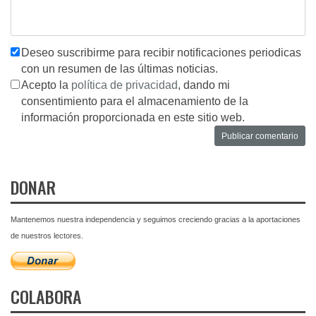
Deseo suscribirme para recibir notificaciones periodicas
con un resumen de las últimas noticias.
Acepto la
política de privacidad
, dando mi
consentimiento para el almacenamiento de la
información proporcionada en este sitio web.
DONAR
Mantenemos nuestra independencia y seguimos creciendo gracias a la aportaciones
de nuestros lectores.
COLABORA