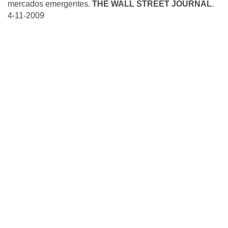
mercados emergentes.
THE WALL STREET JOURNAL
.
4-11-2009