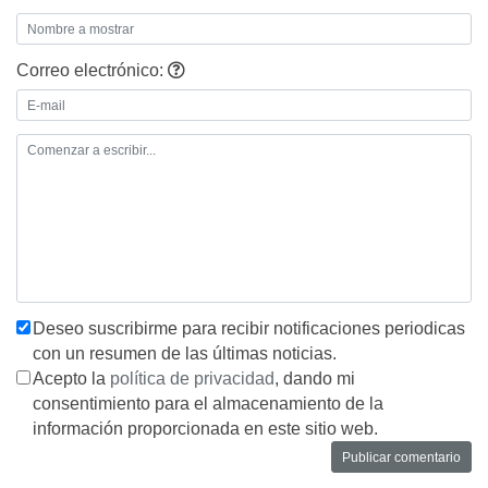
Correo electrónico:
Deseo suscribirme para recibir notificaciones periodicas
con un resumen de las últimas noticias.
Acepto la
política de privacidad
, dando mi
consentimiento para el almacenamiento de la
información proporcionada en este sitio web.