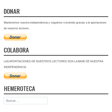
DONAR
Mantenemos nuestra independencia y seguimos creciendo gracias a la aportaciones
de nuestros lectores.
COLABORA
LAS APORTACIONES DE NUESTROS LECTORES SON LA BASE DE NUESTRA
INDEPENDENCIA
HEMEROTECA