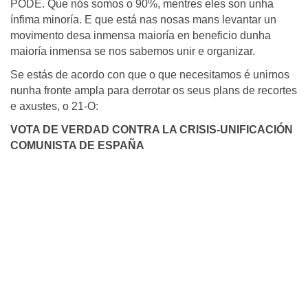
PODE. Que nós somos o 90%, mentres eles son unha
ínfima minoría. E que está nas nosas mans levantar un
movimento desa inmensa maioría en beneficio dunha
maioría inmensa se nos sabemos unir e organizar.
Se estás de acordo con que o que necesitamos é unirnos
nunha fronte ampla para derrotar os seus plans de recortes
e axustes, o 21-O:
VOTA DE VERDAD CONTRA LA CRISIS-UNIFICACIÓN
COMUNISTA DE ESPAÑA