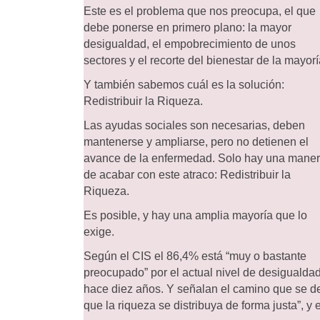
Este es el problema que nos preocupa, el que
debe ponerse en primero plano: la mayor
desigualdad, el empobrecimiento de unos
sectores y el recorte del bienestar de la mayorí
Y también sabemos cuál es la solución:
Redistribuir la Riqueza.
Las ayudas sociales son necesarias, deben
mantenerse y ampliarse, pero no detienen el
avance de la enfermedad. Solo hay una mane
de acabar con este atraco: Redistribuir la
Riqueza.
Es posible, y hay una amplia mayoría que lo
exige.
Según el CIS el 86,4% está “muy o bastante
preocupado” por el actual nivel de desigualda
hace diez años. Y señalan el camino que se de
que la riqueza se distribuya de forma justa”,