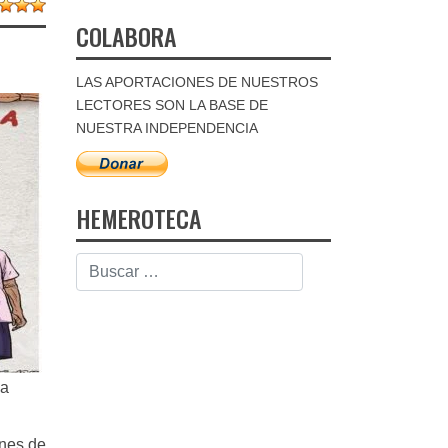
COLABORA
LAS APORTACIONES DE NUESTROS
LECTORES SON LA BASE DE
NUESTRA INDEPENDENCIA
HEMEROTECA
la
ones de