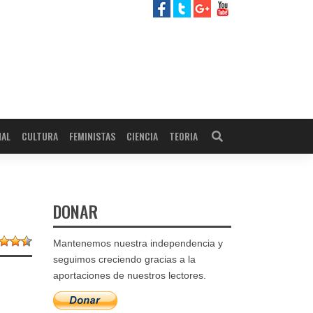
NAL
CULTURA
FEMINISTAS
CIENCIA
TEORIA
DONAR
Mantenemos nuestra independencia y
seguimos creciendo gracias a la
aportaciones de nuestros lectores.