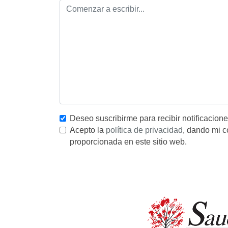
Deseo suscribirme para recibir notificacion
Acepto la
política de privacidad
, dando mi c
proporcionada en este sitio web.