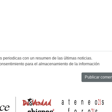
es periodicas con un resumen de las últimas noticias.
onsentimiento para el almacenamiento de la información