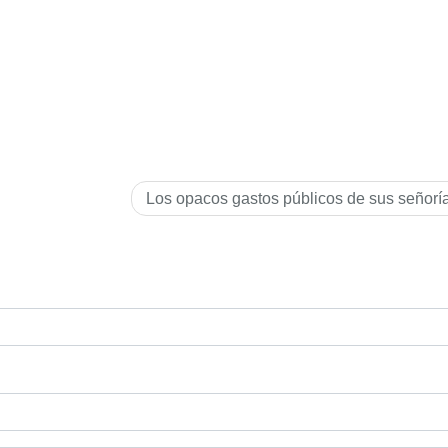
Los opacos gastos públicos de sus señorí­