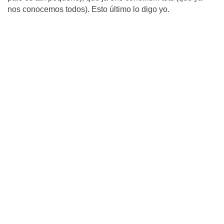
nos conocemos todos). Esto último lo digo yo.