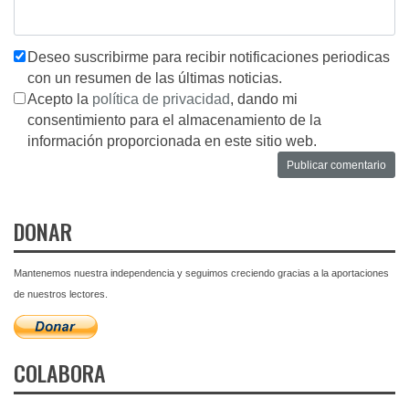
Deseo suscribirme para recibir notificaciones periodicas
con un resumen de las últimas noticias.
Acepto la
política de privacidad
, dando mi
consentimiento para el almacenamiento de la
información proporcionada en este sitio web.
DONAR
Mantenemos nuestra independencia y seguimos creciendo gracias a la aportaciones
de nuestros lectores.
COLABORA