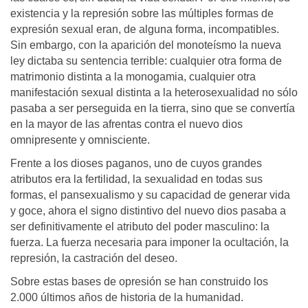
existencia y la represión sobre las múltiples formas de
expresión sexual eran, de alguna forma, incompatibles.
Sin embargo, con la aparición del monoteísmo la nueva
ley dictaba su sentencia terrible: cualquier otra forma de
matrimonio distinta a la monogamia, cualquier otra
manifestación sexual distinta a la heterosexualidad no sólo
pasaba a ser perseguida en la tierra, sino que se convertía
en la mayor de las afrentas contra el nuevo dios
omnipresente y omnisciente.
Frente a los dioses paganos, uno de cuyos grandes
atributos era la fertilidad, la sexualidad en todas sus
formas, el pansexualismo y su capacidad de generar vida
y goce, ahora el signo distintivo del nuevo dios pasaba a
ser definitivamente el atributo del poder masculino: la
fuerza. La fuerza necesaria para imponer la ocultación, la
represión, la castración del deseo.
Sobre estas bases de opresión se han construido los
2.000 últimos años de historia de la humanidad.