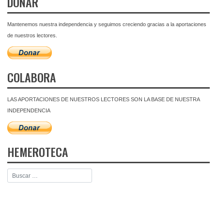
DONAR
Mantenemos nuestra independencia y seguimos creciendo gracias a la aportaciones
de nuestros lectores.
COLABORA
LAS APORTACIONES DE NUESTROS LECTORES SON LA BASE DE NUESTRA
INDEPENDENCIA
HEMEROTECA