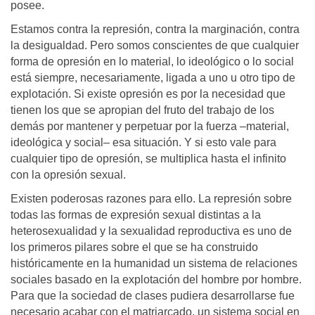
posee.
Estamos contra la represión, contra la marginación, contra
la desigualdad. Pero somos conscientes de que cualquier
forma de opresión en lo material, lo ideológico o lo social
está siempre, necesariamente, ligada a uno u otro tipo de
explotación. Si existe opresión es por la necesidad que
tienen los que se apropian del fruto del trabajo de los
demás por mantener y perpetuar por la fuerza –material,
ideológica y social– esa situación. Y si esto vale para
cualquier tipo de opresión, se multiplica hasta el infinito
con la opresión sexual.
Existen poderosas razones para ello. La represión sobre
todas las formas de expresión sexual distintas a la
heterosexualidad y la sexualidad reproductiva es uno de
los primeros pilares sobre el que se ha construido
históricamente en la humanidad un sistema de relaciones
sociales basado en la explotación del hombre por hombre.
Para que la sociedad de clases pudiera desarrollarse fue
necesario acabar con el matriarcado, un sistema social en