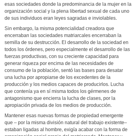
esas sociedades donde la predominancia de la mujer en la
organización social y la plena libertad sexual de cada uno
de sus individuos eran leyes sagradas e inviolables.
Sin embargo, la misma potencialidad creadora que
encerraban las sociedades matriarcales encerraban la
semilla de su destrucción. El desarrollo de la sociedad en
todos los órdenes, pero especialmente el desarrollo de las
fuerzas productivas, con su creciente capacidad para
generar riqueza por encima de las necesidades de
consumo de la población, sentó las bases para desatar
una lucha por apropiarse de los excedentes de la
producción y los medios capaces de producirlos. Lucha
que contenía ya en sí misma todos los gérmenes de
antagonismo que encierra la lucha de clases, por la
apropiación privada de los medios de producción.
Mantener esas nuevas formas de propiedad emergente
que – por la misma división natural del trabajo existente–
estaban ligadas al hombre, exigía acabar con la forma de