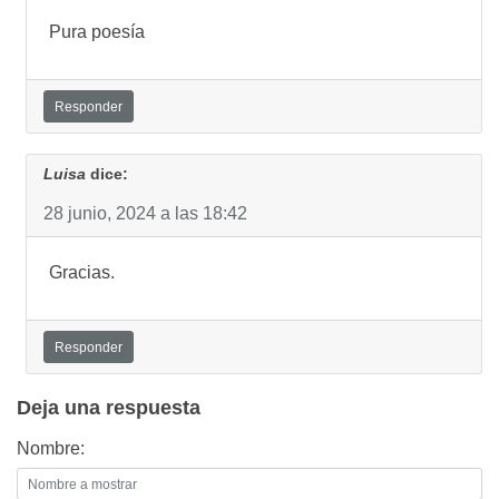
Pura poesía
Responder
Luisa
dice:
28 junio, 2024 a las 18:42
Gracias.
Responder
Deja una respuesta
Nombre: