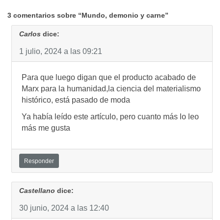
3 comentarios sobre “Mundo, demonio y carne”
Carlos
dice:
1 julio, 2024 a las 09:21
Para que luego digan que el producto acabado de
Marx para la humanidad,la ciencia del materialismo
histórico, está pasado de moda
Ya había leído este artículo, pero cuanto más lo leo
más me gusta
Responder
Castellano
dice:
30 junio, 2024 a las 12:40