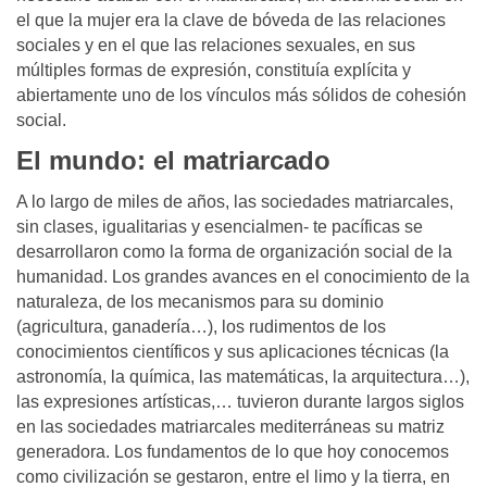
el que la mujer era la clave de bóveda de las relaciones
sociales y en el que las relaciones sexuales, en sus
múltiples formas de expresión, constituía explícita y
abiertamente uno de los vínculos más sólidos de cohesión
social.
El mundo: el matriarcado
A lo largo de miles de años, las sociedades matriarcales,
sin clases, igualitarias y esencialmen- te pacíficas se
desarrollaron como la forma de organización social de la
humanidad. Los grandes avances en el conocimiento de la
naturaleza, de los mecanismos para su dominio
(agricultura, ganadería…), los rudimentos de los
conocimientos científicos y sus aplicaciones técnicas (la
astronomía, la química, las matemáticas, la arquitectura…),
las expresiones artísticas,… tuvieron durante largos siglos
en las sociedades matriarcales mediterráneas su matriz
generadora. Los fundamentos de lo que hoy conocemos
como civilización se gestaron, entre el limo y la tierra, en