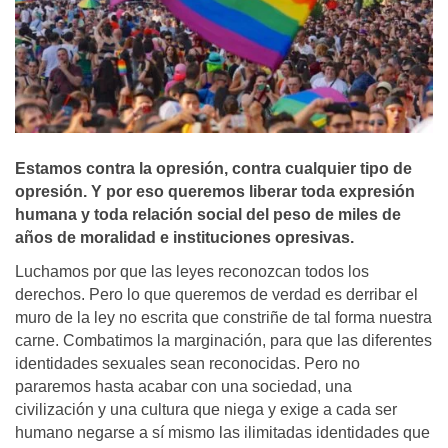
Estamos contra la opresión, contra cualquier tipo de
opresión. Y por eso queremos liberar toda expresión
humana y toda relación social del peso de miles de
años de moralidad e instituciones opresivas.
Luchamos por que las leyes reconozcan todos los
derechos. Pero lo que queremos de verdad es derribar el
muro de la ley no escrita que constriñe de tal forma nuestra
carne. Combatimos la marginación, para que las diferentes
identidades sexuales sean reconocidas. Pero no
pararemos hasta acabar con una sociedad, una
civilización y una cultura que niega y exige a cada ser
humano negarse a sí mismo las ilimitadas identidades que