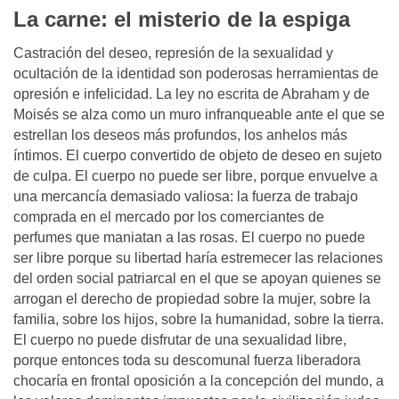
La carne: el misterio de la espiga
Castración del deseo, represión de la sexualidad y
ocultación de la identidad son poderosas herramientas de
opresión e infelicidad. La ley no escrita de Abraham y de
Moisés se alza como un muro infranqueable ante el que se
estrellan los deseos más profundos, los anhelos más
íntimos. El cuerpo convertido de objeto de deseo en sujeto
de culpa. El cuerpo no puede ser libre, porque envuelve a
una mercancía demasiado valiosa: la fuerza de trabajo
comprada en el mercado por los comerciantes de
perfumes que maniatan a las rosas. El cuerpo no puede
ser libre porque su libertad haría estremecer las relaciones
del orden social patriarcal en el que se apoyan quienes se
arrogan el derecho de propiedad sobre la mujer, sobre la
familia, sobre los hijos, sobre la humanidad, sobre la tierra.
El cuerpo no puede disfrutar de una sexualidad libre,
porque entonces toda su descomunal fuerza liberadora
chocaría en frontal oposición a la concepción del mundo, a