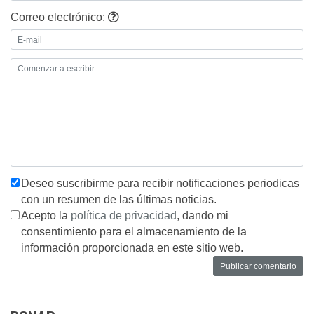
Correo electrónico:
Deseo suscribirme para recibir notificaciones periodicas
con un resumen de las últimas noticias.
Acepto la
política de privacidad
, dando mi
consentimiento para el almacenamiento de la
información proporcionada en este sitio web.