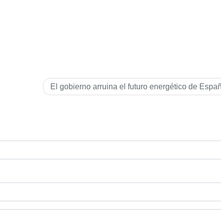
El gobierno arruina el futuro energético de Espa