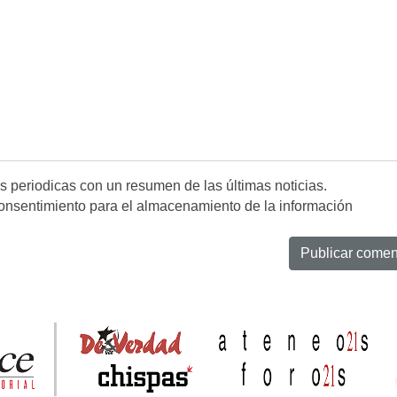
es periodicas con un resumen de las últimas noticias.
onsentimiento para el almacenamiento de la información