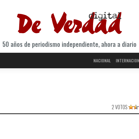
50 años de periodismo independiente, ahora a diario
NACIONAL
INTERNACIO
2 VOTOS