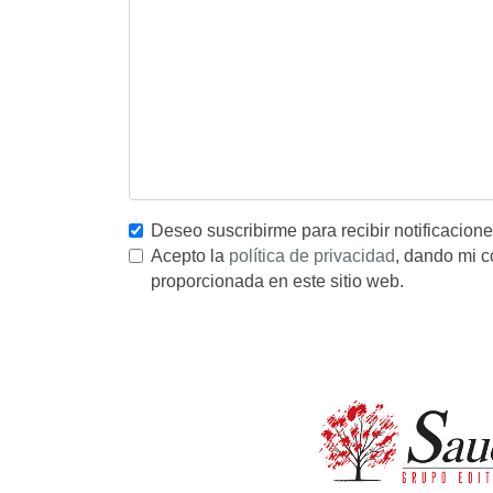
Deseo suscribirme para recibir notificacion
Acepto la
política de privacidad
, dando mi c
proporcionada en este sitio web.