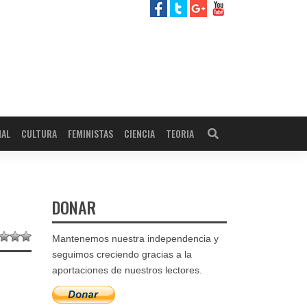
NAL
CULTURA
FEMINISTAS
CIENCIA
TEORIA
DONAR
Mantenemos nuestra independencia y
seguimos creciendo gracias a la
aportaciones de nuestros lectores.