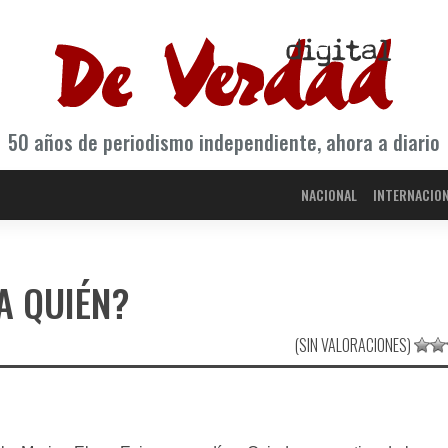
50 años de periodismo independiente, ahora a diario
NACIONAL
INTERNACIO
A QUIÉN?
(SIN VALORACIONES)