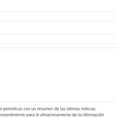
es periodicas con un resumen de las últimas noticias.
onsentimiento para el almacenamiento de la información