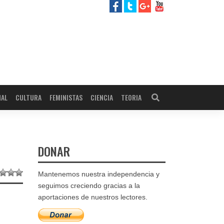
NAL
CULTURA
FEMINISTAS
CIENCIA
TEORIA
DONAR
Mantenemos nuestra independencia y
seguimos creciendo gracias a la
aportaciones de nuestros lectores.