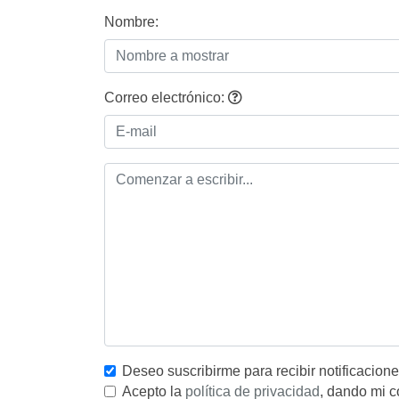
Nombre:
Correo electrónico:
Deseo suscribirme para recibir notificacion
Acepto la
política de privacidad
, dando mi c