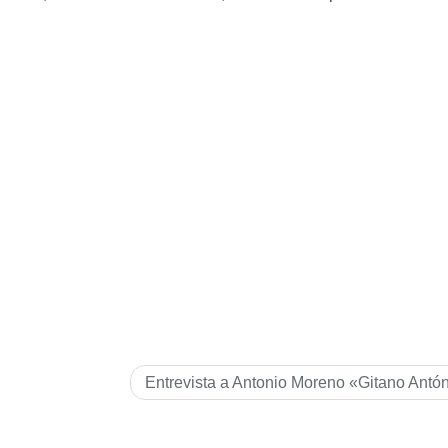
Entrevista a Antonio Moreno «Gitano Antó