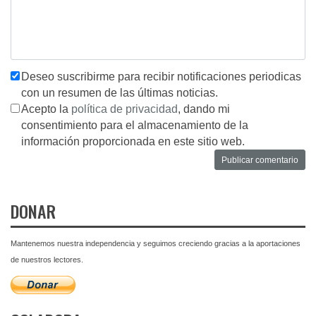
Deseo suscribirme para recibir notificaciones periodicas
con un resumen de las últimas noticias.
Acepto la
política de privacidad
, dando mi
consentimiento para el almacenamiento de la
información proporcionada en este sitio web.
DONAR
Mantenemos nuestra independencia y seguimos creciendo gracias a la aportaciones
de nuestros lectores.