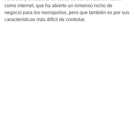
como internet, que ha abierto un inmenso nicho de
negocio para los monopolios, pero que también es por sus
características más difícil de controlar.