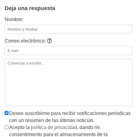
Deja una respuesta
Nombre:
Correo electrónico:
Deseo suscribirme para recibir notificaciones periodicas
con un resumen de las últimas noticias.
Acepto la
política de privacidad
, dando mi
consentimiento para el almacenamiento de la