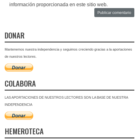
información proporcionada en este sitio web.
DONAR
Mantenemos nuestra independencia y seguimos creciendo gracias a la aportaciones
de nuestros lectores.
COLABORA
LAS APORTACIONES DE NUESTROS LECTORES SON LA BASE DE NUESTRA
INDEPENDENCIA
HEMEROTECA