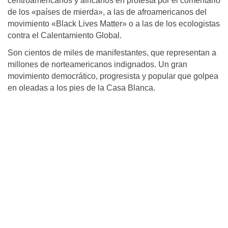
centroamericanos y africanos en protesta por el comentario
de los «países de mierda», a las de afroamericanos del
movimiento «Black Lives Matter» o a las de los ecologistas
contra el Calentamiento Global.
Son cientos de miles de manifestantes, que representan a
millones de norteamericanos indignados. Un gran
movimiento democrático, progresista y popular que golpea
en oleadas a los pies de la Casa Blanca.