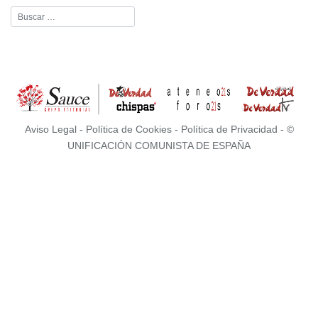
Aviso Legal
-
Política de Cookies
-
Política de Privacidad
- ©
UNIFICACIÓN COMUNISTA DE ESPAÑA