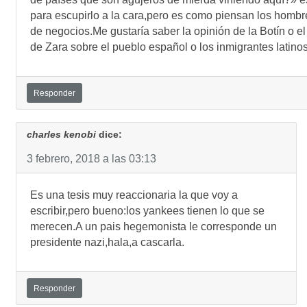
para escupirlo a la cara,pero es como piensan los hombr
de negocios.Me gustaría saber la opinión de la Botín o el
de Zara sobre el pueblo español o los inmigrantes latino
Responder
charles kenobi
dice:
3 febrero, 2018 a las 03:13
Es una tesis muy reaccionaria la que voy a
escribir,pero bueno:los yankees tienen lo que se
merecen.A un pais hegemonista le corresponde un
presidente nazi,hala,a cascarla.
Responder