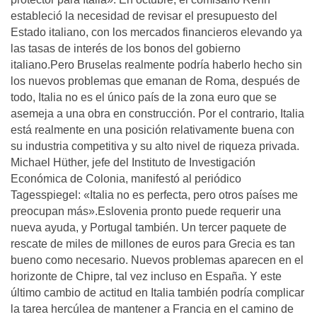
estableció la necesidad de revisar el presupuesto del
Estado italiano, con los mercados financieros elevando ya
las tasas de interés de los bonos del gobierno
italiano.Pero Bruselas realmente podría haberlo hecho sin
los nuevos problemas que emanan de Roma, después de
todo, Italia no es el único país de la zona euro que se
asemeja a una obra en construcción. Por el contrario, Italia
está realmente en una posición relativamente buena con
su industria competitiva y su alto nivel de riqueza privada.
Michael Hüther, jefe del Instituto de Investigación
Económica de Colonia, manifestó al periódico
Tagesspiegel: «Italia no es perfecta, pero otros países me
preocupan más».Eslovenia pronto puede requerir una
nueva ayuda, y Portugal también. Un tercer paquete de
rescate de miles de millones de euros para Grecia es tan
bueno como necesario. Nuevos problemas aparecen en el
horizonte de Chipre, tal vez incluso en España. Y este
último cambio de actitud en Italia también podría complicar
la tarea hercúlea de mantener a Francia en el camino de