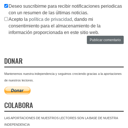
Deseo suscribirme para recibir notificaciones periodicas
con un resumen de las últimas noticias.
Acepto la
política de privacidad
, dando mi
consentimiento para el almacenamiento de la
información proporcionada en este sitio web.
DONAR
Mantenemos nuestra independencia y seguimos creciendo gracias a la aportaciones
de nuestros lectores.
COLABORA
LAS APORTACIONES DE NUESTROS LECTORES SON LA BASE DE NUESTRA
INDEPENDENCIA