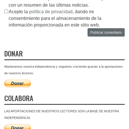
con un resumen de las últimas noticias.
Acepto la
política de privacidad
, dando mi
consentimiento para el almacenamiento de la
información proporcionada en este sitio web.
DONAR
Mantenemos nuestra independencia y seguimos creciendo gracias a la aportaciones
de nuestros lectores.
COLABORA
LAS APORTACIONES DE NUESTROS LECTORES SON LA BASE DE NUESTRA
INDEPENDENCIA