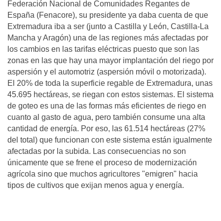
Federación Nacional de Comunidades Regantes de
España (Fenacore), su presidente ya daba cuenta de que
Extremadura iba a ser (junto a Castilla y León, Castilla-La
Mancha y Aragón) una de las regiones más afectadas por
los cambios en las tarifas eléctricas puesto que son las
zonas en las que hay una mayor implantación del riego por
aspersión y el automotriz (aspersión móvil o motorizada).
El 20% de toda la superficie regable de Extremadura, unas
45.695 hectáreas, se riegan con estos sistemas. El sistema
de goteo es una de las formas más eficientes de riego en
cuanto al gasto de agua, pero también consume una alta
cantidad de energía. Por eso, las 61.514 hectáreas (27%
del total) que funcionan con este sistema están igualmente
afectadas por la subida. Las consecuencias no son
únicamente que se frene el proceso de modernización
agrícola sino que muchos agricultores "emigren" hacia
tipos de cultivos que exijan menos agua y energía.