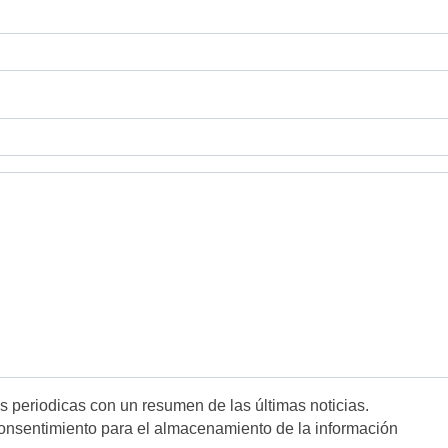
es periodicas con un resumen de las últimas noticias.
onsentimiento para el almacenamiento de la información