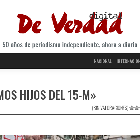
50 años de periodismo independiente, ahora a diario
NACIONAL
INTERNACIO
MOS HIJOS DEL 15-M»
(SIN VALORACIONES)