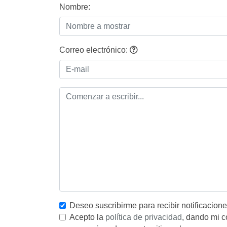
Nombre:
Correo electrónico:
Deseo suscribirme para recibir notificacion
Acepto la
política de privacidad
, dando mi c