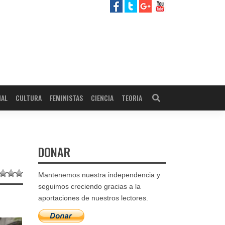
NAL
CULTURA
FEMINISTAS
CIENCIA
TEORIA
DONAR
Mantenemos nuestra independencia y
seguimos creciendo gracias a la
aportaciones de nuestros lectores.