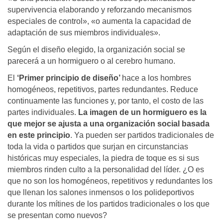
supervivencia elaborando y reforzando mecanismos
especiales de control», «o aumenta la capacidad de
adaptación de sus miembros individuales».
Según el diseño elegido, la organización social se
parecerá a un hormiguero o al cerebro humano.
El
‘Primer principio de diseño’
hace a los hombres
homogéneos, repetitivos, partes redundantes. Reduce
continuamente las funciones y, por tanto, el costo de las
partes individuales.
La imagen de un hormiguero es la
que mejor se ajusta a una organización social basada
en este principio
. Ya pueden ser partidos tradicionales de
toda la vida o partidos que surjan en circunstancias
históricas muy especiales, la piedra de toque es si sus
miembros rinden culto a la personalidad del líder. ¿O es
que no son los homogéneos, repetitivos y redundantes los
que llenan los salones inmensos o los polideportivos
durante los mítines de los partidos tradicionales o los que
se presentan como nuevos?