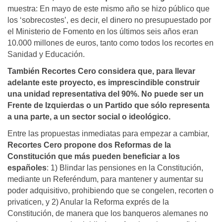
muestra: En mayo de este mismo año se hizo público que
los ‘sobrecostes’, es decir, el dinero no presupuestado por
el Ministerio de Fomento en los últimos seis años eran
10.000 millones de euros, tanto como todos los recortes en
Sanidad y Educación.
También Recortes Cero considera que, para llevar
adelante este proyecto, es imprescindible construir
una unidad representativa del 90%. No puede ser un
Frente de Izquierdas o un Partido que sólo representa
a una parte, a un sector social o ideológico.
Entre las propuestas inmediatas para empezar a cambiar,
Recortes Cero propone dos Reformas de la
Constitución que más pueden beneficiar a los
españole
s
: 1) Blindar las pensiones en la Constitución,
mediante un Referéndum, para mantener y aumentar su
poder adquisitivo, prohibiendo que se congelen, recorten o
privaticen, y 2) Anular la Reforma exprés de la
Constitución, de manera que los banqueros alemanes no