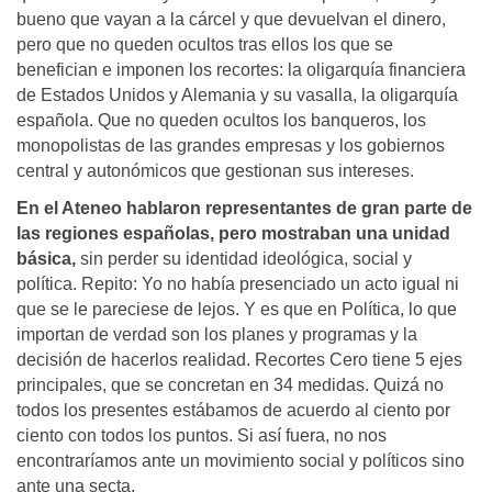
bueno que vayan a la cárcel y que devuelvan el dinero,
pero que no queden ocultos tras ellos los que se
benefician e imponen los recortes: la oligarquía financiera
de Estados Unidos y Alemania y su vasalla, la oligarquía
española. Que no queden ocultos los banqueros, los
monopolistas de las grandes empresas y los gobiernos
central y autonómicos que gestionan sus intereses.
En el Ateneo hablaron representantes de gran parte de
las regiones españolas, pero mostraban una unidad
básica,
sin perder su identidad ideológica, social y
política. Repito: Yo no había presenciado un acto igual ni
que se le pareciese de lejos. Y es que en Política, lo que
importan de verdad son los planes y programas y la
decisión de hacerlos realidad. Recortes Cero tiene 5 ejes
principales, que se concretan en 34 medidas. Quizá no
todos los presentes estábamos de acuerdo al ciento por
ciento con todos los puntos. Si así fuera, no nos
encontraríamos ante un movimiento social y políticos sino
ante una secta.