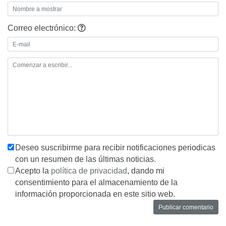
Correo electrónico:
Deseo suscribirme para recibir notificaciones periodicas
con un resumen de las últimas noticias.
Acepto la
política de privacidad
, dando mi
consentimiento para el almacenamiento de la
información proporcionada en este sitio web.