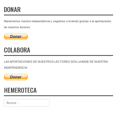
DONAR
Mantenemos nuestra independencia y seguimos creciendo gracias a la aportaciones
de nuestros lectores.
COLABORA
LAS APORTACIONES DE NUESTROS LECTORES SON LA BASE DE NUESTRA
INDEPENDENCIA
HEMEROTECA