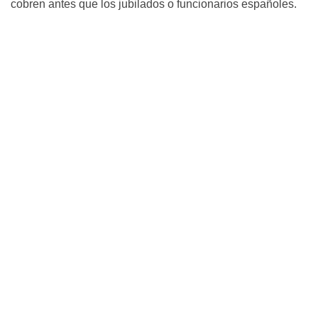
cobren antes que los jubilados o funcionarios españoles.