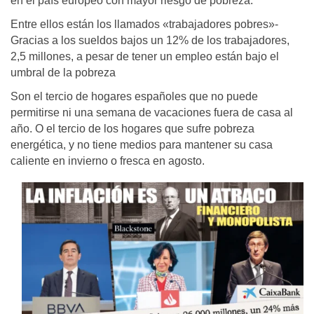
en el país europeo con mayor riesgo de pobreza.
Entre ellos están los llamados «trabajadores pobres»-
Gracias a los sueldos bajos un 12% de los trabajadores,
2,5 millones, a pesar de tener un empleo están bajo el
umbral de la pobreza
Son el tercio de hogares españoles que no puede
permitirse ni una semana de vacaciones fuera de casa al
año. O el tercio de los hogares que sufre pobreza
energética, y no tiene medios para mantener su casa
caliente en invierno o fresca en agosto.