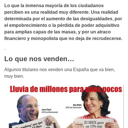
Lo que la inmensa mayoría de los ciudadanos
perciben es una realidad muy diferente. Una realidad
determinada por el aumento de las desigualdades, por
el empobrecimiento o la pérdida de poder adquisitivo
para amplias capas de las masas, y por un atraco
financiero y monopolista que no deja de recrudecerse.
.
Lo que nos venden…
Algunos titulares nos venden una España que va bien,
muy bien.