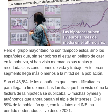
Pero el grupo mayoritario no son tampoco estos, sino los
españoles que, sin ser pobres ni estar en peligro de caer
en la pobreza, sí han visto mermadas sus rentas y
recortadas sus condiciones de vida y trabajo. Este tercer
segmento llega más o menos a la mitad de la población.
Son el 48,5% de los españoles que tienen dificultades
para llegar a fin de mes. Las familias que han visto cómo la
factura de la hipoteca se duplicaba. O muchas pymes y
autónomos que ahora pagan el triple de intereses. O el
59% de la población que, con los datos del INE, ha
perdido poder adquisitivo desde 2021.