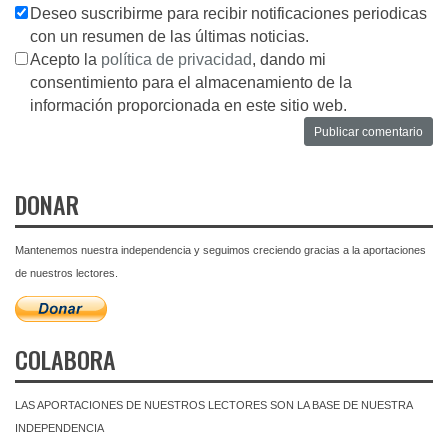
Deseo suscribirme para recibir notificaciones periodicas
con un resumen de las últimas noticias.
Acepto la
política de privacidad
, dando mi
consentimiento para el almacenamiento de la
información proporcionada en este sitio web.
DONAR
Mantenemos nuestra independencia y seguimos creciendo gracias a la aportaciones
de nuestros lectores.
COLABORA
LAS APORTACIONES DE NUESTROS LECTORES SON LA BASE DE NUESTRA
INDEPENDENCIA