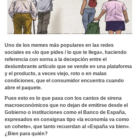
Uno de los memes más populares en las redes
sociales es «lo que pides / lo que te llega», haciendo
referencia con sorna a la decepción entre el
deslumbrante artículo que se vende en una plataforma
y el producto, a veces viejo, roto o en malas
condiciones, que el consumidor encuentra cuando
abre el paquete.
Pues esto es lo que pasa con los cantos de sirena
macroeconómicos que no dejan de emitirse desde el
Gobierno o instituciones como el Banco de España,
expresados en consignas tipo «la economía va como
un cohete», que tanto recuerdan al «España va bien».
¿Bien para quién?