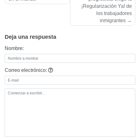
de
¡Regularización Ya! de
entradas
los trabajadores
inmigrantes
Deja una respuesta
Nombre:
Correo electrónico: