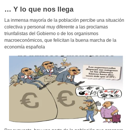
…
Y lo que nos llega
La inmensa mayoría de la población percibe una situación
colectiva y personal muy diferente a las proclamas
triunfalistas del Gobierno o de los organismos
macroeconómicos, que felicitan la buena marcha de la
economía española