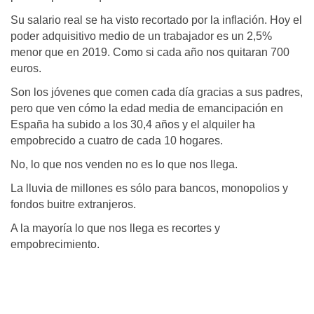
Su salario real se ha visto recortado por la inflación. Hoy el
poder adquisitivo medio de un trabajador es un 2,5%
menor que en 2019. Como si cada año nos quitaran 700
euros.
Son los jóvenes que comen cada día gracias a sus padres,
pero que ven cómo la edad media de emancipación en
España ha subido a los 30,4 años y el alquiler ha
empobrecido a cuatro de cada 10 hogares.
No, lo que nos venden no es lo que nos llega.
La lluvia de millones es sólo para bancos, monopolios y
fondos buitre extranjeros.
A la mayoría lo que nos llega es recortes y
empobrecimiento.