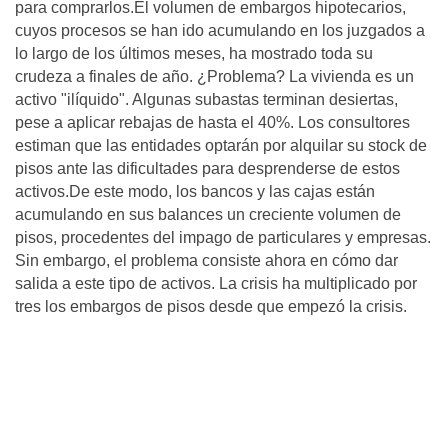
para comprarlos.El volumen de embargos hipotecarios,
cuyos procesos se han ido acumulando en los juzgados a
lo largo de los últimos meses, ha mostrado toda su
crudeza a finales de año. ¿Problema? La vivienda es un
activo "ilíquido". Algunas subastas terminan desiertas,
pese a aplicar rebajas de hasta el 40%. Los consultores
estiman que las entidades optarán por alquilar su stock de
pisos ante las dificultades para desprenderse de estos
activos.De este modo, los bancos y las cajas están
acumulando en sus balances un creciente volumen de
pisos, procedentes del impago de particulares y empresas.
Sin embargo, el problema consiste ahora en cómo dar
salida a este tipo de activos. La crisis ha multiplicado por
tres los embargos de pisos desde que empezó la crisis.