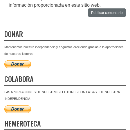
información proporcionada en este sitio web.
DONAR
Mantenemos nuestra independencia y seguimos creciendo gracias a la aportaciones
de nuestros lectores.
COLABORA
LAS APORTACIONES DE NUESTROS LECTORES SON LA BASE DE NUESTRA
INDEPENDENCIA
HEMEROTECA