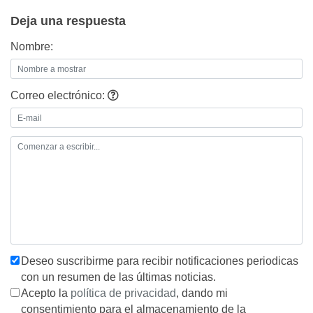
Deja una respuesta
Nombre:
Correo electrónico:
Deseo suscribirme para recibir notificaciones periodicas
con un resumen de las últimas noticias.
Acepto la
política de privacidad
, dando mi
consentimiento para el almacenamiento de la