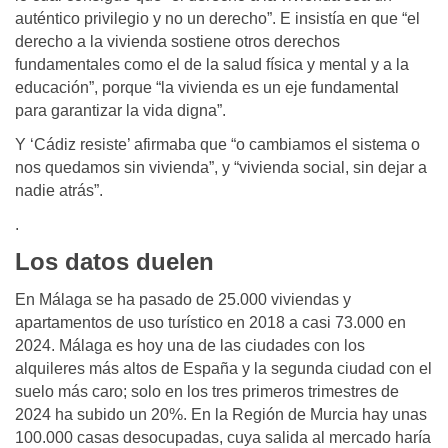
auténtico privilegio y no un derecho”. E insistía en que “el
derecho a la vivienda sostiene otros derechos
fundamentales como el de la salud física y mental y a la
educación”, porque “la vivienda es un eje fundamental
para garantizar la vida digna”.
Y ‘Cádiz resiste’ afirmaba que “o cambiamos el sistema o
nos quedamos sin vivienda”, y “vivienda social, sin dejar a
nadie atrás”.
.
Los datos duelen
En Málaga se ha pasado de 25.000 viviendas y
apartamentos de uso turístico en 2018 a casi 73.000 en
2024. Málaga es hoy una de las ciudades con los
alquileres más altos de España y la segunda ciudad con el
suelo más caro; solo en los tres primeros trimestres de
2024 ha subido un 20%. En la Región de Murcia hay unas
100.000 casas desocupadas, cuya salida al mercado haría