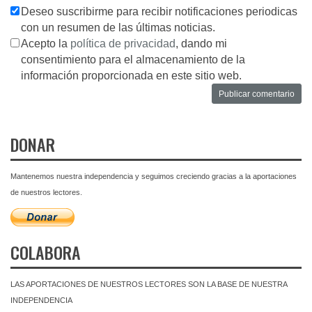
Deseo suscribirme para recibir notificaciones periodicas
con un resumen de las últimas noticias.
Acepto la
política de privacidad
, dando mi
consentimiento para el almacenamiento de la
información proporcionada en este sitio web.
DONAR
Mantenemos nuestra independencia y seguimos creciendo gracias a la aportaciones
de nuestros lectores.
COLABORA
LAS APORTACIONES DE NUESTROS LECTORES SON LA BASE DE NUESTRA
INDEPENDENCIA