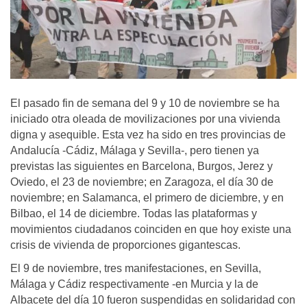
El pasado fin de semana del 9 y 10 de noviembre se ha
iniciado otra oleada de movilizaciones por una vivienda
digna y asequible. Esta vez ha sido en tres provincias de
Andalucía -Cádiz, Málaga y Sevilla-, pero tienen ya
previstas las siguientes en Barcelona, Burgos, Jerez y
Oviedo, el 23 de noviembre; en Zaragoza, el día 30 de
noviembre; en Salamanca, el primero de diciembre, y en
Bilbao, el 14 de diciembre. Todas las plataformas y
movimientos ciudadanos coinciden en que hoy existe una
crisis de vivienda de proporciones gigantescas.
El 9 de noviembre, tres manifestaciones, en Sevilla,
Málaga y Cádiz respectivamente -en Murcia y la de
Albacete del día 10 fueron suspendidas en solidaridad con