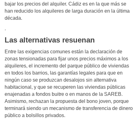
bajar los precios del alquiler. Cádiz es en la que más se
han reducido los alquileres de larga duración en la última
década.
.
Las alternativas resuenan
Entre las exigencias comunes están la declaración de
zonas tensionadas para fijar unos precios máximos a los
alquileres, el incremento del parque público de viviendas
en todos los barrios, las garantías legales para que en
ningún caso se produzcan desalojos sin alternativa
habitacional, y que se recuperen las viviendas públicas
enajenadas a fondos buitre o en manos de la SAREB.
Asimismo, rechazan la propuesta del bono joven, porque
terminará siendo un mecanismo de transferencia de dinero
público a bolsillos privados.