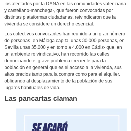
los afectados por la DANA en las comunidades valenciana
y castellano-manchega-, que fueron convocadas por
distintas plataformas ciudadanas, reivindicaron que la
vivienda se considere un derecho esencial.
Los colectivos convocantes han reunido a un gran número
de personas -en Málaga capital unas 30.000 personas, en
Sevilla unas 35.000 y en torno a 4.000 en Cádiz- que, en
un ambiente reivindicativo, han recorrido las calles
denunciando el grave problema creciente para la
población en general que es el acceso a la vivienda, sus
altos precios tanto para la compra como para el alquiler,
obligando al desplazamiento de la población de sus
lugares habituales de vida.
Las pancartas claman