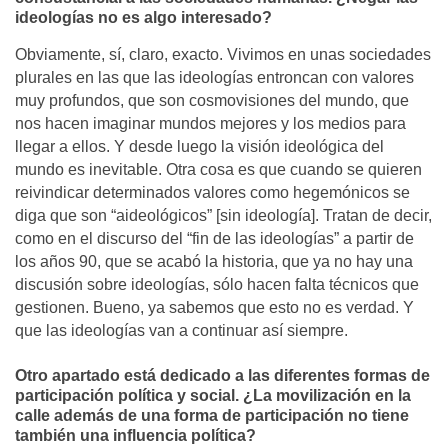
ideologías no es algo interesado?
Obviamente, sí, claro, exacto. Vivimos en unas sociedades
plurales en las que las ideologías entroncan con valores
muy profundos, que son cosmovisiones del mundo, que
nos hacen imaginar mundos mejores y los medios para
llegar a ellos. Y desde luego la visión ideológica del
mundo es inevitable. Otra cosa es que cuando se quieren
reivindicar determinados valores como hegemónicos se
diga que son “aideológicos” [sin ideología]. Tratan de decir,
como en el discurso del “fin de las ideologías” a partir de
los años 90, que se acabó la historia, que ya no hay una
discusión sobre ideologías, sólo hacen falta técnicos que
gestionen. Bueno, ya sabemos que esto no es verdad. Y
que las ideologías van a continuar así siempre.
Otro apartado está dedicado a las diferentes formas de
participación política y social. ¿La movilización en la
calle además de una forma de participación no tiene
también una influencia política?