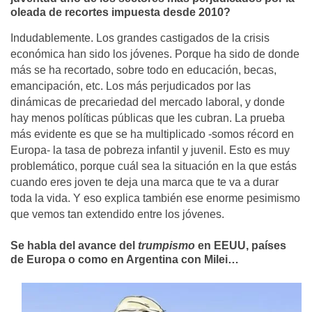
oleada de recortes impuesta desde 2010?
Indudablemente. Los grandes castigados de la crisis
económica han sido los jóvenes. Porque ha sido de donde
más se ha recortado, sobre todo en educación, becas,
emancipación, etc. Los más perjudicados por las
dinámicas de precariedad del mercado laboral, y donde
hay menos políticas públicas que les cubran. La prueba
más evidente es que se ha multiplicado -somos récord en
Europa- la tasa de pobreza infantil y juvenil. Esto es muy
problemático, porque cuál sea la situación en la que estás
cuando eres joven te deja una marca que te va a durar
toda la vida. Y eso explica también ese enorme pesimismo
que vemos tan extendido entre los jóvenes.
Se habla del avance del
trumpismo
en EEUU, países
de Europa o como en Argentina con Milei…