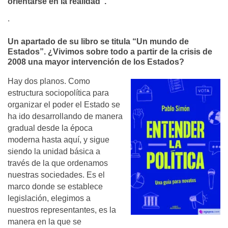
orientarse en la realidad”.
.
Un apartado de su libro se titula “Un mundo de
Estados”. ¿Vivimos sobre todo a partir de la crisis de
2008 una mayor intervención de los Estados?
Hay dos planos. Como
estructura sociopolítica para
organizar el poder el Estado se
ha ido desarrollando de manera
gradual desde la época
moderna hasta aquí, y sigue
siendo la unidad básica a
través de la que ordenamos
nuestras sociedades. Es el
marco donde se establece
legislación, elegimos a
nuestros representantes, es la
manera en la que se