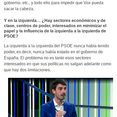
gobierno, etc., y todo ello para impedir que Vox pueda
sacar la cabeza.
Y en la izquierda… ¿Hay sectores económicos y de
clase, centros de poder, interesados en minimizar el
papel y la influencia de la izquierda a la izquierda de
PSOE?
La izquierda a la izquierda del PSOE nunca había tenido
poder, es decir, nunca había estado en el gobierno de
España. El problema no es tanto esos sectores
interesados en que sus políticas no salgan adelante como
que hay dos limitaciones.