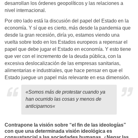
desarrollan los órdenes geopolíticos y las relaciones a
nivel internacional.
Por otro lado está la discusión del papel del Estado en la
economía. Y sí que es cierto, más desde la pandemia que
desde la gran recesión, diría yo, estamos viendo una
vuelta sobre todo en los Estados europeos a repensar el
papel que debe jugar el Estado en economía. Y esto tiene
que ver con el incremento de la deuda pública, con la
excesiva deslocalización de las empresas sanitarias,
alimentarias e industriales, que hace pensar en que el
Estado juegue un papel más relevante en esa dimensión.
«
Somos más de protestar cuando ya
han ocurrido las cosas y menos de
anticiparnos
«
Contrapone la visión sobre “el fin de las ideologías”
con que una determinada visión ideológica es
consustancial a las sociedades humanas. ¿Negar las