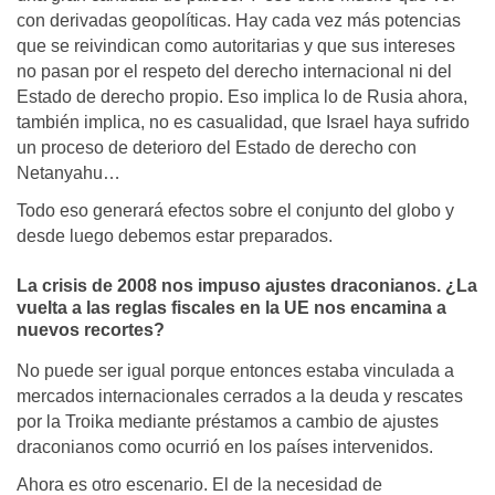
con derivadas geopolíticas. Hay cada vez más potencias
que se reivindican como autoritarias y que sus intereses
no pasan por el respeto del derecho internacional ni del
Estado de derecho propio. Eso implica lo de Rusia ahora,
también implica, no es casualidad, que Israel haya sufrido
un proceso de deterioro del Estado de derecho con
Netanyahu…
Todo eso generará efectos sobre el conjunto del globo y
desde luego debemos estar preparados.
La crisis de 2008 nos impuso ajustes draconianos.
¿La
vuelta a las reglas fiscales en la UE nos encamina a
nuevos recortes?
No puede ser igual porque entonces estaba vinculada a
mercados internacionales cerrados a la deuda y rescates
por la Troika mediante préstamos a cambio de ajustes
draconianos como ocurrió en los países intervenidos.
Ahora es otro escenario. El de la necesidad de