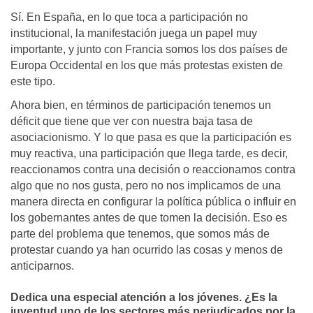
Sí. En España, en lo que toca a participación no
institucional, la manifestación juega un papel muy
importante, y junto con Francia somos los dos países de
Europa Occidental en los que más protestas existen de
este tipo.
Ahora bien, en términos de participación tenemos un
déficit que tiene que ver con nuestra baja tasa de
asociacionismo. Y lo que pasa es que la participación es
muy reactiva, una participación que llega tarde, es decir,
reaccionamos contra una decisión o reaccionamos contra
algo que no nos gusta, pero no nos implicamos de una
manera directa en configurar la política pública o influir en
los gobernantes antes de que tomen la decisión. Eso es
parte del problema que tenemos, que somos más de
protestar cuando ya han ocurrido las cosas y menos de
anticiparnos.
Dedica una especial atención a los jóvenes. ¿Es la
juventud uno de los sectores más perjudicados por la