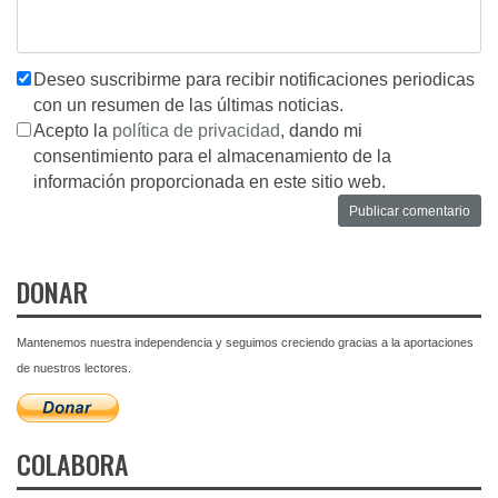
Deseo suscribirme para recibir notificaciones periodicas
con un resumen de las últimas noticias.
Acepto la
política de privacidad
, dando mi
consentimiento para el almacenamiento de la
información proporcionada en este sitio web.
DONAR
Mantenemos nuestra independencia y seguimos creciendo gracias a la aportaciones
de nuestros lectores.
COLABORA