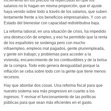
incremento en los precios ha repercutido en que los
salarios no lo hagan en misma proporción, que el ajuste
haya venido sobre todo a través de los salarios, que suben
lentamente frente a los beneficios empresariales. Y con un
Estado del bienestar con capacidad redistributiva baja.
La reforma laboral, en una situación de crisis, ha impedido
una destrucción de empleo, y eso ha permitido que la renta
de los españoles se sostenga pero con mucho
infraempleo, empleos mal pagados, gente pluriempleada,
y gente sin trabajo; y problemas para acceder a la
vivienda, encarecimiento de los combustibles y de la bolsa
de la compra. Todo esto genera desigualdad porque la
inflación se ceba sobre todo con la gente que tiene menos
recursos.
Hay que abordar dos cosas. Una reforma fiscal para que
nuestro sistema sea más progresivo en cuanto a los
ingresos. Y revisar el funcionamiento de las políticas
públicas para que sean más eficientes en el gasto.