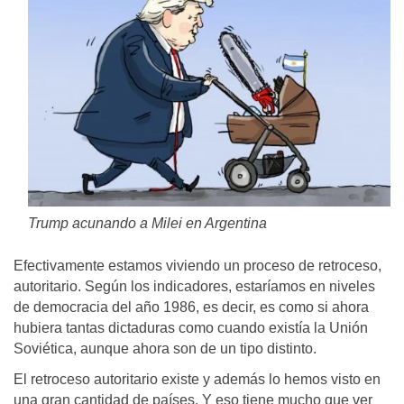
Trump acunando a Milei en Argentina
Efectivamente estamos viviendo un proceso de retroceso,
autoritario. Según los indicadores, estaríamos en niveles
de democracia del año 1986, es decir, es como si ahora
hubiera tantas dictaduras como cuando existía la Unión
Soviética, aunque ahora son de un tipo distinto.
El retroceso autoritario existe y además lo hemos visto en
una gran cantidad de países. Y eso tiene mucho que ver