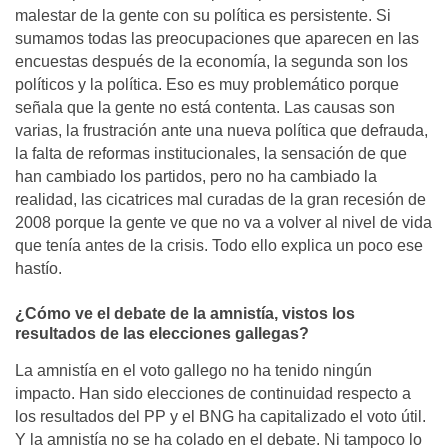
malestar de la gente con su política es persistente. Si
sumamos todas las preocupaciones que aparecen en las
encuestas después de la economía, la segunda son los
políticos y la política. Eso es muy problemático porque
señala que la gente no está contenta. Las causas son
varias, la frustración ante una nueva política que defrauda,
la falta de reformas institucionales, la sensación de que
han cambiado los partidos, pero no ha cambiado la
realidad, las cicatrices mal curadas de la gran recesión de
2008 porque la gente ve que no va a volver al nivel de vida
que tenía antes de la crisis. Todo ello explica un poco ese
hastío.
¿Cómo ve el debate de la amnistía, vistos los
resultados de las elecciones gallegas?
La amnistía en el voto gallego no ha tenido ningún
impacto. Han sido elecciones de continuidad respecto a
los resultados del PP y el BNG ha capitalizado el voto útil.
Y la amnistía no se ha colado en el debate. Ni tampoco lo