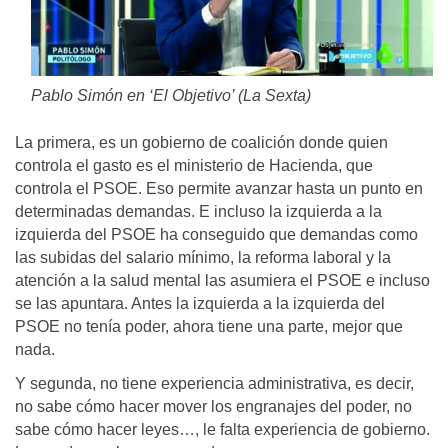
Pablo Simón en ‘El Objetivo’ (La Sexta)
La primera, es un gobierno de coalición donde quien
controla el gasto es el ministerio de Hacienda, que
controla el PSOE. Eso permite avanzar hasta un punto en
determinadas demandas. E incluso la izquierda a la
izquierda del PSOE ha conseguido que demandas como
las subidas del salario mínimo, la reforma laboral y la
atención a la salud mental las asumiera el PSOE e incluso
se las apuntara. Antes la izquierda a la izquierda del
PSOE no tenía poder, ahora tiene una parte, mejor que
nada.
Y segunda, no tiene experiencia administrativa, es decir,
no sabe cómo hacer mover los engranajes del poder, no
sabe cómo hacer leyes…, le falta experiencia de gobierno.