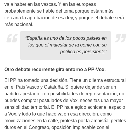
va a haber en las vascas. Y en las europeas
probablemente se hable del tema porque estará más
cercana la aprobación de esa ley, y porque el debate será
más nacional.
“
España es uno de los pocos países en
los que el malestar de la gente con su
política es persistente”
Otro debate recurrente gira entorno a PP-Vox.
El PP ha tomado una decisión. Tiene un dilema estructural
en el País Vasco y Cataluña. Si quiere dejar de ser un
partido apestado, con posibilidades de representación, no
puedes comprar postulados de Vox, necesitas una mayor
sensibilidad territorial. El PP ha elegido achicar el espacio
a Vox, y todo lo que hace va en esa dirección, como
movilizaciones en la calle, protesta por la amnistía, perfiles
duros en el Congreso, oposición implacable con el