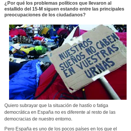
¿Por qué los problemas políticos que llevaron al
estallido del 15-M siguen estando entre las principales
preocupaciones de los ciudadanos?
Quiero subrayar que la situación de hastío o fatiga
democrática en España no es diferente al resto de las
democracias de nuestro entorno.
Pero España es uno de los pocos países en los que el