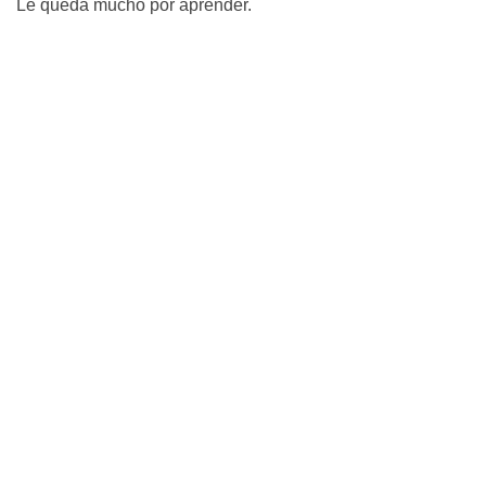
Le queda mucho por aprender.