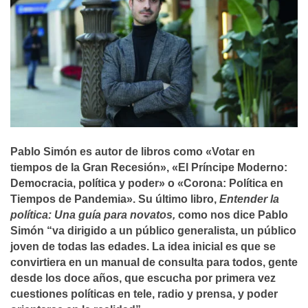
Pablo Simón es autor de libros como «Votar en
tiempos de la Gran Recesión», «El Príncipe Moderno:
Democracia, política y poder» o «Corona: Política en
Tiempos de Pandemia». Su último libro,
Entender la
política: Una guía para novatos,
como nos dice Pablo
Simón “va dirigido a un público generalista, un público
joven de todas las edades. La idea inicial es que se
convirtiera en un manual de consulta para todos, gente
desde los doce años, que escucha por primera vez
cuestiones políticas en tele, radio y prensa, y poder