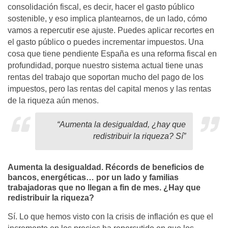
consolidación fiscal, es decir, hacer el gasto público
sostenible, y eso implica plantearnos, de un lado, cómo
vamos a repercutir ese ajuste. Puedes aplicar recortes en
el gasto público o puedes incrementar impuestos. Una
cosa que tiene pendiente España es una reforma fiscal en
profundidad, porque nuestro sistema actual tiene unas
rentas del trabajo que soportan mucho del pago de los
impuestos, pero las rentas del capital menos y las rentas
de la riqueza aún menos.
“
Aumenta la desigualdad, ¿hay que
redistribuir la riqueza? Sí”
Aumenta la desigualdad. Récords de beneficios de
bancos, energéticas… por un lado y familias
trabajadoras que no llegan a fin de mes. ¿Hay que
redistribuir la riqueza?
Sí. Lo que hemos visto con la crisis de inflación es que el