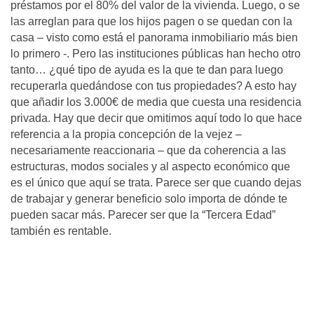
préstamos por el 80% del valor de la vivienda. Luego, o se
las arreglan para que los hijos pagen o se quedan con la
casa – visto como está el panorama inmobiliario más bien
lo primero -. Pero las instituciones públicas han hecho otro
tanto… ¿qué tipo de ayuda es la que te dan para luego
recuperarla quedándose con tus propiedades? A esto hay
que añadir los 3.000€ de media que cuesta una residencia
privada. Hay que decir que omitimos aquí todo lo que hace
referencia a la propia concepción de la vejez –
necesariamente reaccionaria – que da coherencia a las
estructuras, modos sociales y al aspecto económico que
es el único que aquí se trata. Parece ser que cuando dejas
de trabajar y generar beneficio solo importa de dónde te
pueden sacar más. Parecer ser que la “Tercera Edad”
también es rentable.