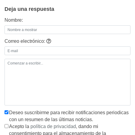
entradas
Deja una respuesta
Nombre:
Correo electrónico:
Deseo suscribirme para recibir notificaciones periodicas
con un resumen de las últimas noticias.
Acepto la
política de privacidad
, dando mi
consentimiento para el almacenamiento de la