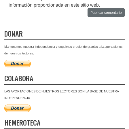
información proporcionada en este sitio web.
DONAR
Mantenemos nuestra independencia y seguimos creciendo gracias a la aportaciones
de nuestros lectores.
COLABORA
LAS APORTACIONES DE NUESTROS LECTORES SON LA BASE DE NUESTRA
INDEPENDENCIA
HEMEROTECA