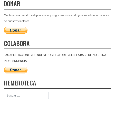
DONAR
Mantenemos nuestra independencia y seguimos creciendo gracias a la aportaciones
de nuestros lectores.
COLABORA
LAS APORTACIONES DE NUESTROS LECTORES SON LA BASE DE NUESTRA
INDEPENDENCIA
HEMEROTECA