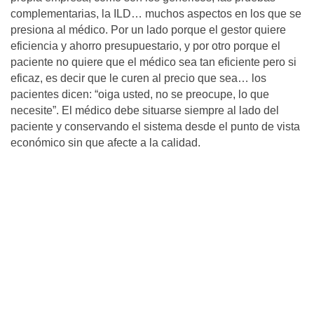
complementarias, la ILD… muchos aspectos en los que se
presiona al médico. Por un lado porque el gestor quiere
eficiencia y ahorro presupuestario, y por otro porque el
paciente no quiere que el médico sea tan eficiente pero si
eficaz, es decir que le curen al precio que sea… los
pacientes dicen: “oiga usted, no se preocupe, lo que
necesite”. El médico debe situarse siempre al lado del
paciente y conservando el sistema desde el punto de vista
económico sin que afecte a la calidad.