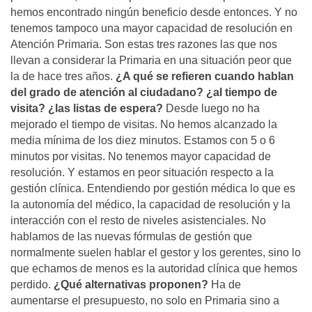
hemos encontrado ningún beneficio desde entonces. Y no
tenemos tampoco una mayor capacidad de resolución en
Atención Primaria. Son estas tres razones las que nos
llevan a considerar la Primaria en una situación peor que
la de hace tres años.
¿A qué se refieren cuando hablan
del grado de atención al ciudadano? ¿al tiempo de
visita? ¿las listas de espera?
Desde luego no ha
mejorado el tiempo de visitas. No hemos alcanzado la
media mínima de los diez minutos. Estamos con 5 o 6
minutos por visitas. No tenemos mayor capacidad de
resolución. Y estamos en peor situación respecto a la
gestión clínica. Entendiendo por gestión médica lo que es
la autonomía del médico, la capacidad de resolución y la
interacción con el resto de niveles asistenciales. No
hablamos de las nuevas fórmulas de gestión que
normalmente suelen hablar el gestor y los gerentes, sino lo
que echamos de menos es la autoridad clínica que hemos
perdido.
¿Qué alternativas proponen?
Ha de
aumentarse el presupuesto, no solo en Primaria sino a