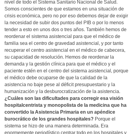
nivel de todo el Sistema Sanitario Nacional de Salud.
Somos conscientes de que estamos en una situación de
crisis económica, pero no por eso debemos dejar de exigir
la necesidad de subir dos puntos del PIB o por lo menos
tender a esto en unos dos o tres años. También hemos de
reordenar el sistema asistencial para que el médico de
familia sea el centro de gravedad asistencial, y por tanto
recuperar el centro asistencial en el médico de cabecera,
su capacidad de resolución. Hemos de reordenar la
demanda y la gestión clínica para que el médico y el
paciente estén en el centro del sistema asistencial, porque
el médico debe ocuparse de que la calidad de la
asistencia no baje pese al déficit presupuestario y la
humanización y la desburocratización de la asistencia.
¿Cuáles son las dificultades para corregir esa visión
hospitalcentrista y monopolista de la medicina que ha
convertido la Asistencia Primaria en un apéndice
burocrático de los grandes hospitales?
Porque el
sistema se hizo de una manera determinada. Era
enormemente periodístico centrar todo en los hospitales y