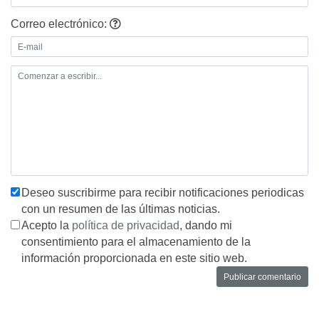
Correo electrónico:
Deseo suscribirme para recibir notificaciones periodicas
con un resumen de las últimas noticias.
Acepto la
política de privacidad
, dando mi
consentimiento para el almacenamiento de la
información proporcionada en este sitio web.