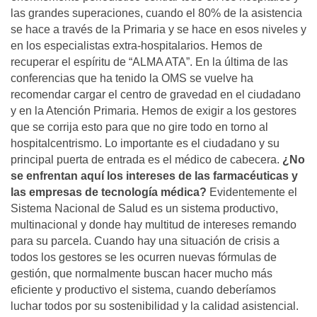
las grandes superaciones, cuando el 80% de la asistencia
se hace a través de la Primaria y se hace en esos niveles y
en los especialistas extra-hospitalarios. Hemos de
recuperar el espíritu de “ALMA ATA”. En la última de las
conferencias que ha tenido la OMS se vuelve ha
recomendar cargar el centro de gravedad en el ciudadano
y en la Atención Primaria. Hemos de exigir a los gestores
que se corrija esto para que no gire todo en torno al
hospitalcentrismo. Lo importante es el ciudadano y su
principal puerta de entrada es el médico de cabecera.
¿No
se enfrentan aquí los intereses de las farmacéuticas y
las empresas de tecnología médica?
Evidentemente el
Sistema Nacional de Salud es un sistema productivo,
multinacional y donde hay multitud de intereses remando
para su parcela. Cuando hay una situación de crisis a
todos los gestores se les ocurren nuevas fórmulas de
gestión, que normalmente buscan hacer mucho más
eficiente y productivo el sistema, cuando deberíamos
luchar todos por su sostenibilidad y la calidad asistencial.