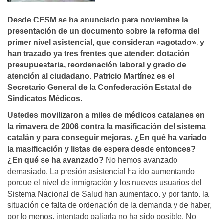
Desde CESM se ha anunciado para noviembre la
presentación de un documento sobre la reforma del
primer nivel asistencial, que consideran «agotado», y
han trazado ya tres frentes que atender: dotación
presupuestaria, reordenación laboral y grado de
atención al ciudadano. Patricio Martí­nez es el
Secretario General de la Confederación Estatal de
Sindicatos Médicos.
Ustedes movilizaron a miles de médicos catalanes en
la rimavera de 2006 contra la masificación del sistema
catalán y para conseguir mejoras. ¿En qué ha variado
la masificación y listas de espera desde entonces?
¿En qué se ha avanzado?
No hemos avanzado
demasiado. La presión asistencial ha ido aumentando
porque el nivel de inmigración y los nuevos usuarios del
Sistema Nacional de Salud han aumentado, y por tanto, la
situación de falta de ordenación de la demanda y de haber,
por lo menos, intentado paliarla no ha sido posible. No