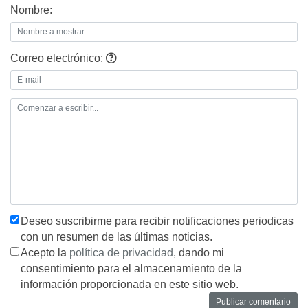
Nombre:
Correo electrónico:
Deseo suscribirme para recibir notificaciones periodicas
con un resumen de las últimas noticias.
Acepto la
política de privacidad
, dando mi
consentimiento para el almacenamiento de la
información proporcionada en este sitio web.