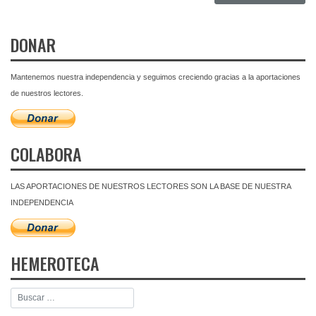
DONAR
Mantenemos nuestra independencia y seguimos creciendo gracias a la aportaciones
de nuestros lectores.
COLABORA
LAS APORTACIONES DE NUESTROS LECTORES SON LA BASE DE NUESTRA
INDEPENDENCIA
HEMEROTECA