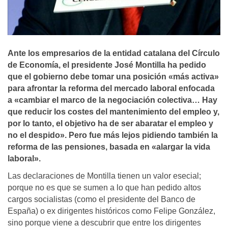
Ante los empresarios de la entidad catalana del Cí­rculo
de Economí­a, el presidente José Montilla ha pedido
que el gobierno debe tomar una posición «más activa»
para afrontar la reforma del mercado laboral enfocada
a «cambiar el marco de la negociación colectiva… Hay
que reducir los costes del mantenimiento del empleo y,
por lo tanto, el objetivo ha de ser abaratar el empleo y
no el despido». Pero fue más lejos pidiendo también la
reforma de las pensiones, basada en «alargar la vida
laboral».
Las declaraciones de Montilla tienen un valor esecial;
porque no es que se sumen a lo que han pedido altos
cargos socialistas (como el presidente del Banco de
España) o ex dirigentes históricos como Felipe González,
sino porque viene a descubrir que entre los dirigentes