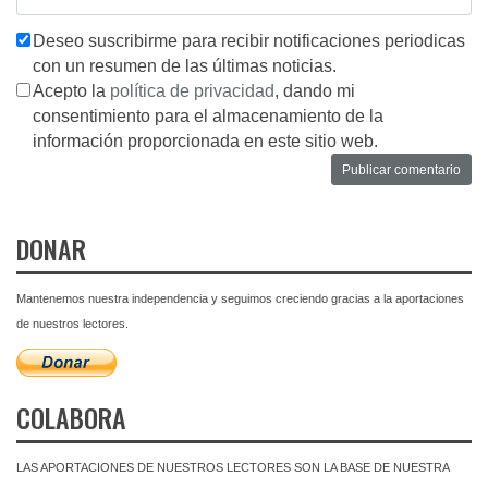
Deseo suscribirme para recibir notificaciones periodicas
con un resumen de las últimas noticias.
Acepto la
política de privacidad
, dando mi
consentimiento para el almacenamiento de la
información proporcionada en este sitio web.
DONAR
Mantenemos nuestra independencia y seguimos creciendo gracias a la aportaciones
de nuestros lectores.
COLABORA
LAS APORTACIONES DE NUESTROS LECTORES SON LA BASE DE NUESTRA