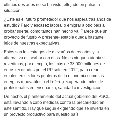
últimos dos años no se ha visto reflejado en paliar la
situación.
¿Este es el futuro prometedor que nos espera tras años de
estudio? Paro y escasez laboral o emigrar a otro país a
probar suerte, como tantos han hecho ya. Parece que un
proyecto de futuro -y presente- estable queda bastante
lejos de nuestras expectativas.
Estos son los estragos de diez años de recortes y la
alternativa es acabar con ellos. No es ninguna utopía si
revertimos, por ejemplo, los más de 33.000 millones de
euros recortados por el PP solo en 2012, para crear
empleo en sectores punteros de la economía como las
energías renovables o el I+D+i. ,recuperando miles de
profesionales en enseñanza, sanidad o investigación.
De hecho, el planteamiento del actual gobierno del PSOE
está llevando a cabo medidas contra la precariedad en
este sentido. Hay que seguir exigiendo que se invierta en
un proyecto productivo para nuestro país.