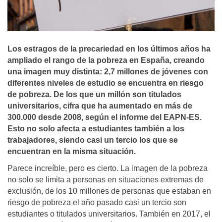
Los estragos de la precariedad en los últimos años ha
ampliado el rango de la pobreza en España, creando
una imagen muy distinta: 2,7 millones de jóvenes con
diferentes niveles de estudio se encuentra en riesgo
de pobreza. De los que un millón son titulados
universitarios, cifra que ha aumentado en más de
300.000 desde 2008, según el informe del EAPN-ES.
Esto no solo afecta a estudiantes también a los
trabajadores, siendo casi un tercio los que se
encuentran en la misma situación.
Parece increíble, pero es cierto. La imagen de la pobreza
no solo se limita a personas en situaciones extremas de
exclusión, de los 10 millones de personas que estaban en
riesgo de pobreza el año pasado casi un tercio son
estudiantes o titulados universitarios. También en 2017, el