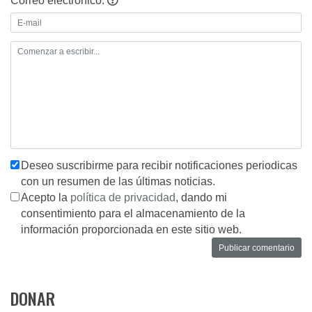
Correo electrónico:
Deseo suscribirme para recibir notificaciones periodicas
con un resumen de las últimas noticias.
Acepto la
política de privacidad
, dando mi
consentimiento para el almacenamiento de la
información proporcionada en este sitio web.
DONAR