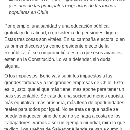
y es una de las principales exigencias de las luchas
populares en Chile
Por ejemplo, una sanidad y una educación pública,
gratuita y de calidad, o un sistema de pensiones digno.
Estas tres cosas son vitales. En su campaña electoral o en
su primer discurso ya como presidente electo de la
República, él se comprometió a eso, a que esos avances
estén en la Constitución. Lo va a defender, sin duda
alguna.
O los impuestos. Boric va a subir los impuestos a las
grandes fortunas y a las grandes empresas de Chile. Esto
es lo justo, que el que más tiene, más aporte para tener un
país sustentable. Se trata de una sociedad menos egoísta,
más equitativa, más próspera, más llena de oportunidades
reales para todos por igual. No se trata de que nadie se
pueda enriquecer, sino de que no se haga a costa de los
trabajadores. Vamos a ser un ejemplo mundial, mira lo que
te digo. Los sueños de Salvador Allende se van a cumplir.