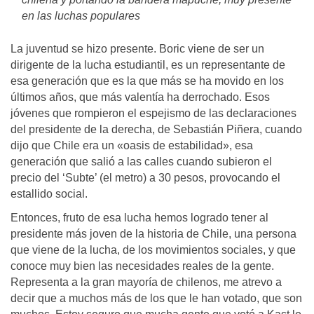
en las luchas populares
La juventud se hizo presente. Boric viene de ser un
dirigente de la lucha estudiantil, es un representante de
esa generación que es la que más se ha movido en los
últimos años, que más valentía ha derrochado. Esos
jóvenes que rompieron el espejismo de las declaraciones
del presidente de la derecha, de Sebastián Piñera, cuando
dijo que Chile era un «oasis de estabilidad», esa
generación que salió a las calles cuando subieron el
precio del ‘Subte’ (el metro) a 30 pesos, provocando el
estallido social.
Entonces, fruto de esa lucha hemos logrado tener al
presidente más joven de la historia de Chile, una persona
que viene de la lucha, de los movimientos sociales, y que
conoce muy bien las necesidades reales de la gente.
Representa a la gran mayoría de chilenos, me atrevo a
decir que a muchos más de los que le han votado, que son