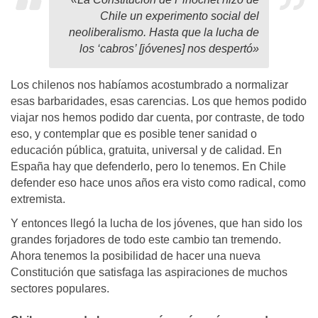
Chile un experimento social del
neoliberalismo. Hasta que la lucha de
los ‘cabros’ [jóvenes] nos despertó»
Los chilenos nos habíamos acostumbrado a normalizar
esas barbaridades, esas carencias. Los que hemos podido
viajar nos hemos podido dar cuenta, por contraste, de todo
eso, y contemplar que es posible tener sanidad o
educación pública, gratuita, universal y de calidad. En
España hay que defenderlo, pero lo tenemos. En Chile
defender eso hace unos años era visto como radical, como
extremista.
Y entonces llegó la lucha de los jóvenes, que han sido los
grandes forjadores de todo este cambio tan tremendo.
Ahora tenemos la posibilidad de hacer una nueva
Constitución que satisfaga las aspiraciones de muchos
sectores populares.