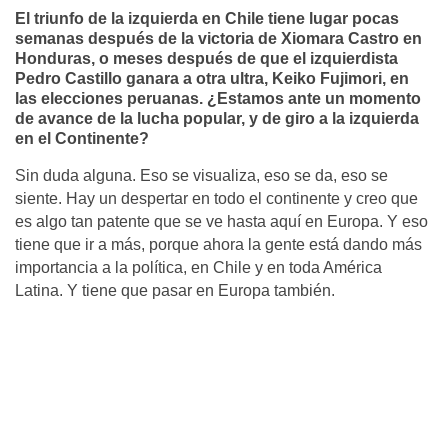
El triunfo de la izquierda en Chile tiene lugar pocas
semanas después de la victoria de Xiomara Castro en
Honduras, o meses después de que el izquierdista
Pedro Castillo ganara a otra ultra, Keiko Fujimori, en
las elecciones peruanas. ¿Estamos ante un momento
de avance de la lucha popular, y de giro a la izquierda
en el Continente?
Sin duda alguna. Eso se visualiza, eso se da, eso se
siente. Hay un despertar en todo el continente y creo que
es algo tan patente que se ve hasta aquí en Europa. Y eso
tiene que ir a más, porque ahora la gente está dando más
importancia a la política, en Chile y en toda América
Latina. Y tiene que pasar en Europa también.