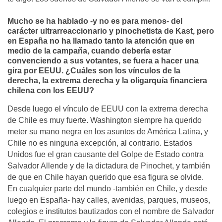
Mucho se ha hablado -y no es para menos- del
carácter ultrarreaccionario y pinochetista de Kast, pero
en España no ha llamado tanto la atención que en
medio de la campaña, cuando debería estar
convenciendo a sus votantes, se fuera a hacer una
gira por EEUU. ¿Cuáles son los vínculos de la
derecha, la extrema derecha y la oligarquía financiera
chilena con los EEUU?
Desde luego el vínculo de EEUU con la extrema derecha
de Chile es muy fuerte. Washington siempre ha querido
meter su mano negra en los asuntos de América Latina, y
Chile no es ninguna excepción, al contrario. Estados
Unidos fue el gran causante del Golpe de Estado contra
Salvador Allende y de la dictadura de Pinochet, y también
de que en Chile hayan querido que esa figura se olvide.
En cualquier parte del mundo -también en Chile, y desde
luego en España- hay calles, avenidas, parques, museos,
colegios e institutos bautizados con el nombre de Salvador