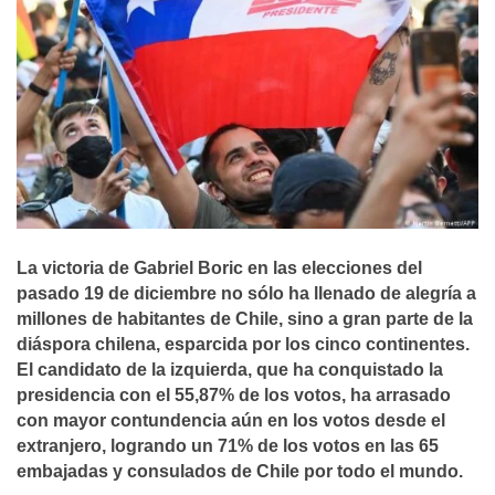
La victoria de Gabriel Boric en las elecciones del
pasado 19 de diciembre no sólo ha llenado de alegría a
millones de habitantes de Chile, sino a gran parte de la
diáspora chilena, esparcida por los cinco continentes.
El candidato de la izquierda, que ha conquistado la
presidencia con el 55,87% de los votos, ha arrasado
con mayor contundencia aún en los votos desde el
extranjero, logrando un 71% de los votos en las 65
embajadas y consulados de Chile por todo el mundo.