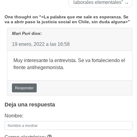
laborales elementales”
One thought on “«La palabra que me sale es esperanza. Se
va a abrir paso la justicia social en Chile, sin duda alguna»”
Mari Puri
dice:
19 enero, 2022 a las 16:58
Muy interesante la entrevista. Se va fortaleciendo el
frente antihegemonista.
Responder
Deja una respuesta
Nombre: