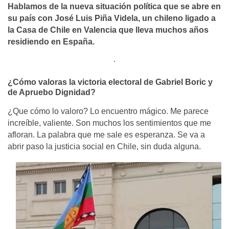
Hablamos de la nueva situación política que se abre en
su país con José Luis Piña Videla, un chileno ligado a
la Casa de Chile en Valencia que lleva muchos años
residiendo en España.
.
¿Cómo valoras la victoria electoral de Gabriel Boric y
de Apruebo Dignidad?
¿Que cómo lo valoro? Lo encuentro mágico. Me parece
increíble, valiente. Son muchos los sentimientos que me
afloran. La palabra que me sale es esperanza. Se va a
abrir paso la justicia social en Chile, sin duda alguna.