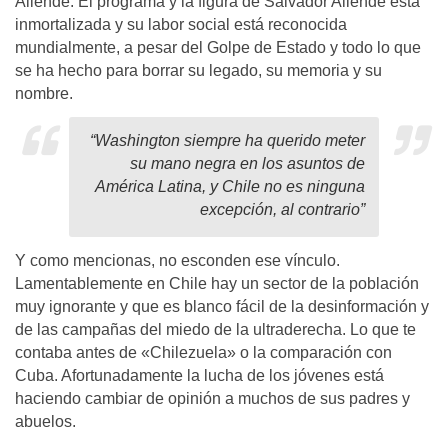
Allende. El programa y la figura de Salvador Allende está
inmortalizada y su labor social está reconocida
mundialmente, a pesar del Golpe de Estado y todo lo que
se ha hecho para borrar su legado, su memoria y su
nombre.
“Washington siempre ha querido meter
su mano negra en los asuntos de
América Latina, y Chile no es ninguna
excepción, al contrario”
Y como mencionas, no esconden ese vínculo.
Lamentablemente en Chile hay un sector de la población
muy ignorante y que es blanco fácil de la desinformación y
de las campañas del miedo de la ultraderecha. Lo que te
contaba antes de «Chilezuela» o la comparación con
Cuba. Afortunadamente la lucha de los jóvenes está
haciendo cambiar de opinión a muchos de sus padres y
abuelos.