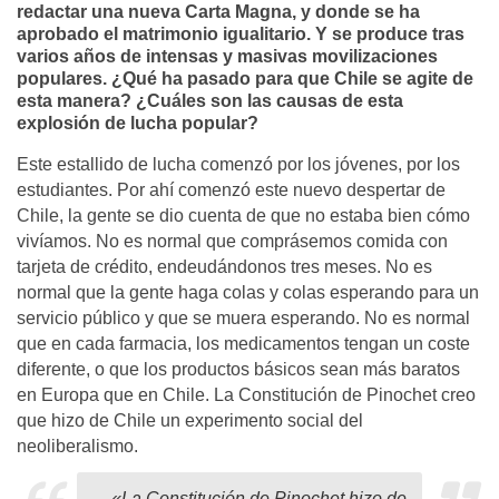
redactar una nueva Carta Magna, y donde se ha
aprobado el matrimonio igualitario. Y se produce tras
varios años de intensas y masivas movilizaciones
populares. ¿Qué ha pasado para que Chile se agite de
esta manera? ¿Cuáles son las causas de esta
explosión de lucha popular?
Este estallido de lucha comenzó por los jóvenes, por los
estudiantes. Por ahí comenzó este nuevo despertar de
Chile, la gente se dio cuenta de que no estaba bien cómo
vivíamos. No es normal que comprásemos comida con
tarjeta de crédito, endeudándonos tres meses. No es
normal que la gente haga colas y colas esperando para un
servicio público y que se muera esperando. No es normal
que en cada farmacia, los medicamentos tengan un coste
diferente, o que los productos básicos sean más baratos
en Europa que en Chile. La Constitución de Pinochet creo
que hizo de Chile un experimento social del
neoliberalismo.
«La Constitución de Pinochet hizo de