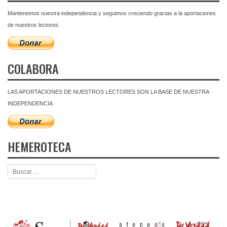
Mantenemos nuestra independencia y seguimos creciendo gracias a la aportaciones
de nuestros lectores.
COLABORA
LAS APORTACIONES DE NUESTROS LECTORES SON LA BASE DE NUESTRA
INDEPENDENCIA
HEMEROTECA