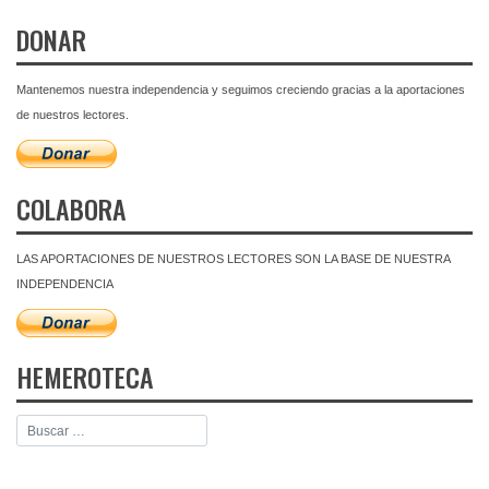
DONAR
Mantenemos nuestra independencia y seguimos creciendo gracias a la aportaciones
de nuestros lectores.
COLABORA
LAS APORTACIONES DE NUESTROS LECTORES SON LA BASE DE NUESTRA
INDEPENDENCIA
HEMEROTECA