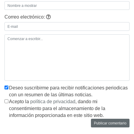
Correo electrónico:
Deseo suscribirme para recibir notificaciones periodicas
con un resumen de las últimas noticias.
Acepto la
política de privacidad
, dando mi
consentimiento para el almacenamiento de la
información proporcionada en este sitio web.