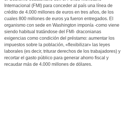
Internacional (FMI) para conceder al país una línea de
crédito de 4.000 millones de euros en tres años, de los
cuales 800 millones de euros ya fueron entregados. El
organismo con sede en Washington imponía -como viene
siendo habitual tratándose del FMI- draconianas
exigencias como condición del préstamo: aumentar los
impuestos sobre la población, «flexibilizar» las leyes
laborales (es decir, triturar derechos de los trabajadores) y
recortar el gasto público para generar ahorro fiscal y
recaudar más de 4.000 millones de dólares.