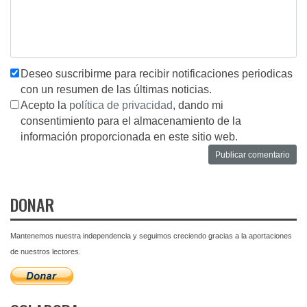
Deseo suscribirme para recibir notificaciones periodicas
con un resumen de las últimas noticias.
Acepto la
política de privacidad
, dando mi
consentimiento para el almacenamiento de la
información proporcionada en este sitio web.
DONAR
Mantenemos nuestra independencia y seguimos creciendo gracias a la aportaciones
de nuestros lectores.