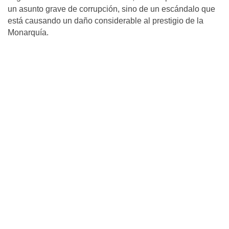
un asunto grave de corrupción, sino de un escándalo que
está causando un daño considerable al prestigio de la
Monarquía.