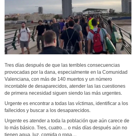
Tres días después de que las terribles consecuencias
provocadas por la dana, especialmente en la Comunidad
Valenciana, con más de 140 muertos y un número
incontable de desaparecidos, atender las las cuestiones
de primera necesidad siguen siendo las más urgentes.
Urgente es encontrar a todas las víctimas, identificar a los
fallecidos y buscar a los desaparecidos.
Urgente es atender a toda la población que aún carece de
lo más básico. Tres, cuatro… o más días después aún no
tienen agua, luz, comida o ropa…