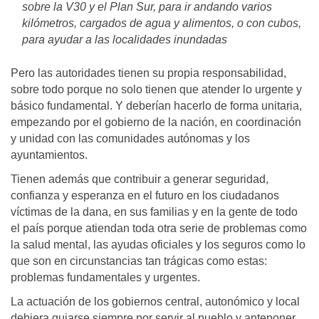
sobre la V30 y el Plan Sur, para ir andando varios
kilómetros, cargados de agua y alimentos, o con cubos,
para ayudar a las localidades inundadas
Pero las autoridades tienen su propia responsabilidad,
sobre todo porque no solo tienen que atender lo urgente y
básico fundamental. Y deberían hacerlo de forma unitaria,
empezando por el gobierno de la nación, en coordinación
y unidad con las comunidades autónomas y los
ayuntamientos.
Tienen además que contribuir a generar seguridad,
confianza y esperanza en el futuro en los ciudadanos
víctimas de la dana, en sus familias y en la gente de todo
el país porque atiendan toda otra serie de problemas como
la salud mental, las ayudas oficiales y los seguros como lo
que son en circunstancias tan trágicas como estas:
problemas fundamentales y urgentes.
La actuación de los gobiernos central, autonómico y local
debiera guiarse siempre por servir al pueblo y anteponer