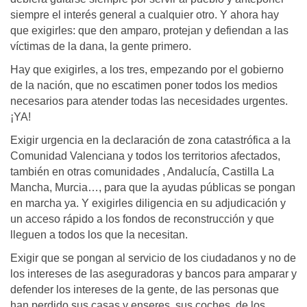
siempre el interés general a cualquier otro. Y ahora hay
que exigirles: que den amparo, protejan y defiendan a las
víctimas de la dana, la gente primero.
Hay que exigirles, a los tres, empezando por el gobierno
de la nación, que no escatimen poner todos los medios
necesarios para atender todas las necesidades urgentes.
¡YA!
Exigir urgencia en la declaración de zona catastrófica a la
Comunidad Valenciana y todos los territorios afectados,
también en otras comunidades , Andalucía, Castilla La
Mancha, Murcia…, para que la ayudas públicas se pongan
en marcha ya. Y exigirles diligencia en su adjudicación y
un acceso rápido a los fondos de reconstrucción y que
lleguen a todos los que la necesitan.
Exigir que se pongan al servicio de los ciudadanos y no de
los intereses de las aseguradoras y bancos para amparar y
defender los intereses de la gente, de las personas que
han perdido sus casas y enseres, sus coches, de los