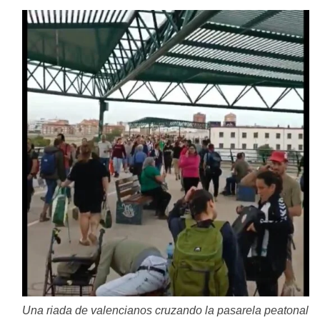
Una riada de valencianos cruzando la pasarela peatonal