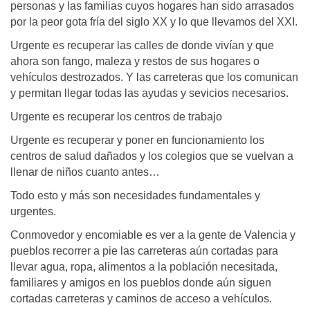
personas y las familias cuyos hogares han sido arrasados
por la peor gota fría del siglo XX y lo que llevamos del XXI.
Urgente es recuperar las calles de donde vivían y que
ahora son fango, maleza y restos de sus hogares o
vehículos destrozados. Y las carreteras que los comunican
y permitan llegar todas las ayudas y sevicios necesarios.
Urgente es recuperar los centros de trabajo
Urgente es recuperar y poner en funcionamiento los
centros de salud dañados y los colegios que se vuelvan a
llenar de niños cuanto antes…
Todo esto y más son necesidades fundamentales y
urgentes.
Conmovedor y encomiable es ver a la gente de Valencia y
pueblos recorrer a pie las carreteras aún cortadas para
llevar agua, ropa, alimentos a la población necesitada,
familiares y amigos en los pueblos donde aún siguen
cortadas carreteras y caminos de acceso a vehículos.