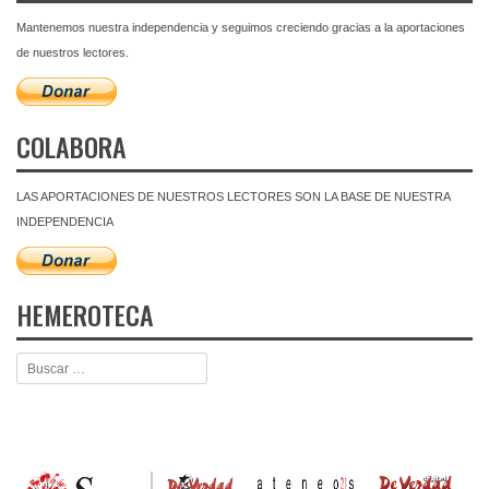
Mantenemos nuestra independencia y seguimos creciendo gracias a la aportaciones
de nuestros lectores.
COLABORA
LAS APORTACIONES DE NUESTROS LECTORES SON LA BASE DE NUESTRA
INDEPENDENCIA
HEMEROTECA