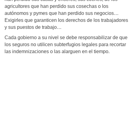
agricultores que han perdido sus cosechas o los
autónomos y pymes que han perdido sus negocios…
Exigirles que garanticen los derechos de los trabajadores
y sus puestos de trabajo…
Cada gobierno a su nivel se debe responsabilizar de que
los seguros no utilicen subterfugios legales para recortar
las indemnizaciones o las alarguen en el tiempo.