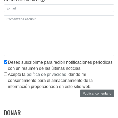
Deseo suscribirme para recibir notificaciones periodicas
con un resumen de las últimas noticias.
Acepto la
política de privacidad
, dando mi
consentimiento para el almacenamiento de la
información proporcionada en este sitio web.
DONAR