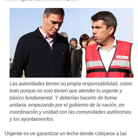
Las autoridades tienen su propia responsabilidad, sobre
todo porque no solo tienen que atender lo urgente y
básico fundamental. Y deberían hacerlo de forma
unitaria, empezando por el gobierno de la nación, en
coordinación y unidad con las comunidades autónomas
y los ayuntamientos.
Urgente es un garantizar un techo donde cobijarse a las