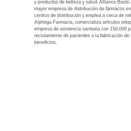
y productos de belleza y salud. Alliance Boots
mayor empresa de distribución de fármacos en
centros de distribución y emplea a cerca de mi
Alphega Farmacia, comercializa artículos ortop
empresa de asistencia sanitaria con 150.000 p
reclutamiento de pacientes a la fabricación 
beneficios.