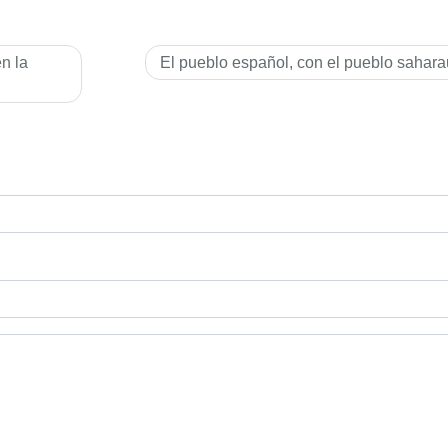
en la
El pueblo español, con el pueblo sahara