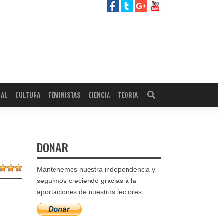
NAL
CULTURA
FEMINISTAS
CIENCIA
TEORIA
DONAR
Mantenemos nuestra independencia y
seguimos creciendo gracias a la
aportaciones de nuestros lectores.