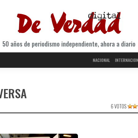
50 años de periodismo independiente, ahora a diario
NACIONAL
INTERNACIO
VERSA
6 VOTOS